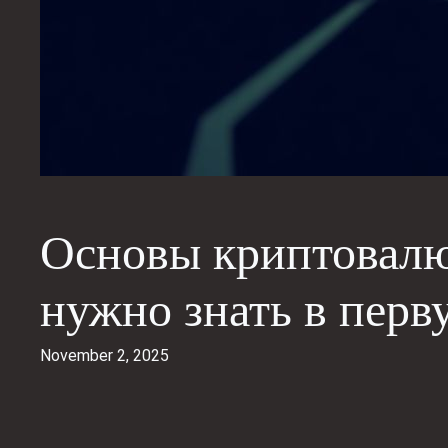
Основы криптовалю
нужно знать в перв
November 2, 2025