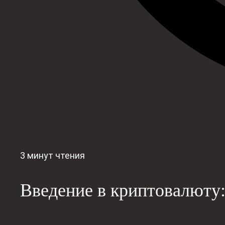
3 минут чтения
Введение в криптовалюту: