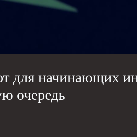
т для начинающих ин
ую очередь