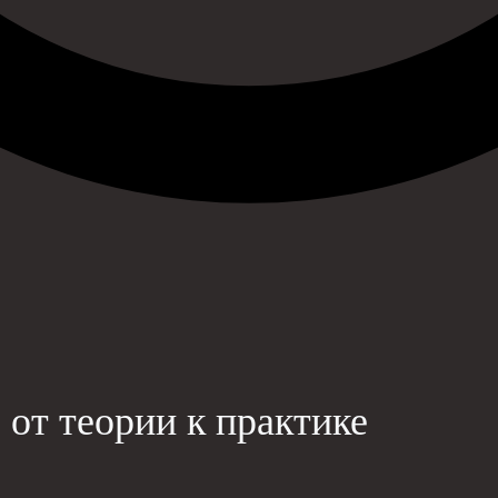
 от теории к практике