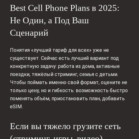
Best Cell Phone Plans в 2025:
Не Один, а Под Ваш
Сценарий
Понятия «лучший тариф для всех» уже не
существует. Сейчас есть лучший вариант под
конкретную задачу: работа из дома, активные
поездки, тяжёлый стриминг, семья с детьми.
Чтобы поймать именно свой формат, оцените не
только цену, но и гибкость: возможность быстро
поменять объём, приостановить план, добавить
eSIM.
Если вы тяжело грузите сеть
(стриминг, игры, видео)