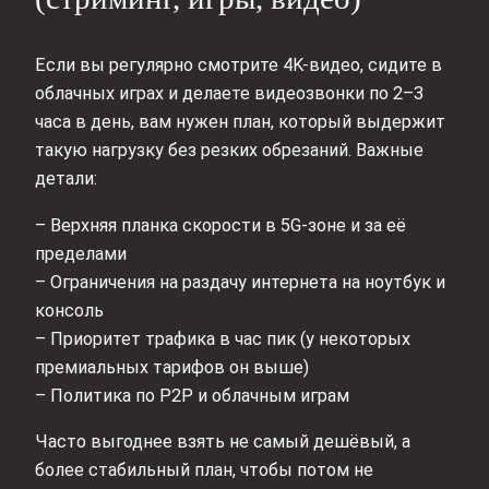
Если вы регулярно смотрите 4K-видео, сидите в
облачных играх и делаете видеозвонки по 2–3
часа в день, вам нужен план, который выдержит
такую нагрузку без резких обрезаний. Важные
детали:
– Верхняя планка скорости в 5G-зоне и за её
пределами
– Ограничения на раздачу интернета на ноутбук и
консоль
– Приоритет трафика в час пик (у некоторых
премиальных тарифов он выше)
– Политика по P2P и облачным играм
Часто выгоднее взять не самый дешёвый, а
более стабильный план, чтобы потом не