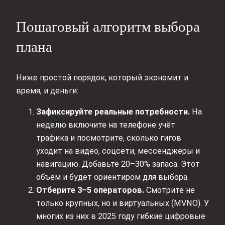
Пошаговый алгоритм выбора
плана
Ниже простой порядок, который экономит и
время, и деньги:
Зафиксируйте реальные потребности.
На
неделю включите на телефоне учёт
трафика и посмотрите, сколько гигов
уходит на видео, соцсети, мессенджеры и
навигацию. Добавьте 20–30% запаса. Этот
объём и будет ориентиром для выбора.
Отберите 3–5 операторов.
Смотрите не
только крупных, но и виртуальных (MVNO). У
многих из них в 2025 году гибкие цифровые