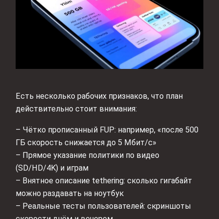
Есть несколько рабочих признаков, что план
действительно стоит внимания:
– Чётко прописанный FUP: например, «после 500
ГБ скорость снижается до 5 Мбит/с»
– Прямое указание политики по видео
(SD/HD/4K) и играм
– Внятное описание tethering: сколько гигабайт
можно раздавать на ноутбук
– Реальные тесты пользователей: скриншоты
скорости днём и вечером