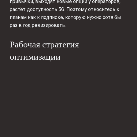
привычки, выходят новые опции у операторов,
растёт доступность 5G. Поэтому относитесь к
планам как к подписке, которую нужно хотя бы
раз в год ревизировать.
Рабочая стратегия
оптимизации