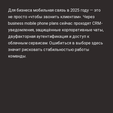
Для бизнеса мобильная связь в 2025 году — это
не просто «чтобы звонить клиентам». Через
business mobile phone plans сейчас проходят CRM-
уведомления, защищённые корпоративные чаты,
двуфакторная аутентификация и доступ к
облачным сервисам. Ошибиться в выборе здесь
значит рисковать стабильностью работы
команды.