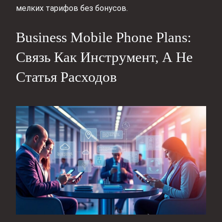
мелких тарифов без бонусов.
Business Mobile Phone Plans:
Связь Как Инструмент, А Не
Статья Расходов