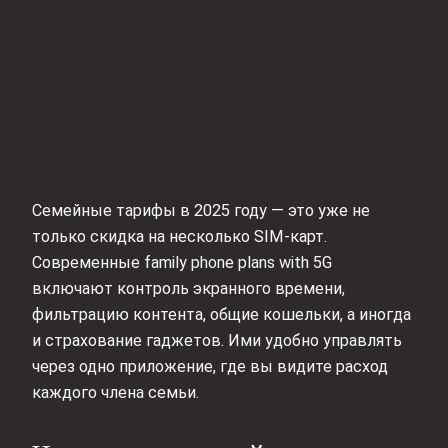
Семейные тарифы в 2025 году — это уже не
только скидка на несколько SIM-карт.
Современные family phone plans with 5G
включают контроль экранного времени,
фильтрацию контента, общие кошельки, а иногда
и страхование гаджетов. Ими удобно управлять
через одно приложение, где вы видите расход
каждого члена семьи.