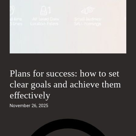
Plans for success: how to set
clear goals and achieve them
effectively
November 26, 2025