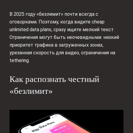
В 2025 году «безлимит» почти всегда с
оговорками. Поэтому, когда видите cheap
unlimited data plans, сразу ищите мелкий текст.
Ограничения могут быть неочевидными: низкий
приоритет трафика в загруженных зонах,
урезанная скорость для видео, ограничения на
tethering.
Как распознать честный
«безлимит»