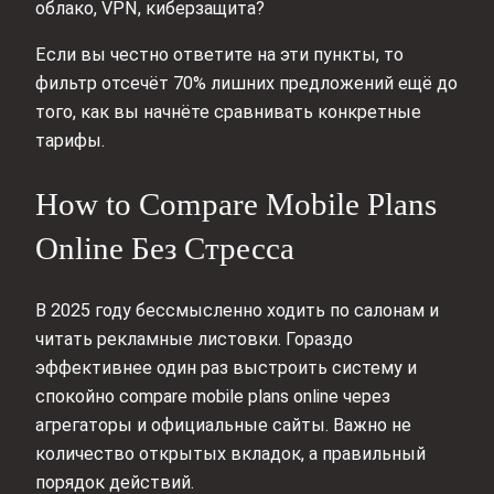
облако, VPN, киберзащита?
Если вы честно ответите на эти пункты, то
фильтр отсечёт 70% лишних предложений ещё до
того, как вы начнёте сравнивать конкретные
тарифы.
How to Compare Mobile Plans
Online Без Стресса
В 2025 году бессмысленно ходить по салонам и
читать рекламные листовки. Гораздо
эффективнее один раз выстроить систему и
спокойно compare mobile plans online через
агрегаторы и официальные сайты. Важно не
количество открытых вкладок, а правильный
порядок действий.