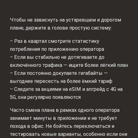
Чтобы не зависнуть на устаревшем и дорогом
плане, держите в голове простую систему:
– Раз в квартал смотрите статистику
потребления по приложению оператора
– Если вы стабильно не дотягиваете до
включённого трафика — ищите более лёгкий план
– Если постоянно докупаете гигабайты —
выгоднее пересесть на более ёмкий тариф
– Следите за акциями на eSIM и апгрейд с 4G на
5G, они регулярно появляются
Часто смена плана в рамках одного оператора
занимает минуты в приложении и не требует
похода в офис. Не бойтесь переключаться и
тестировать новые варианты, особенно если они