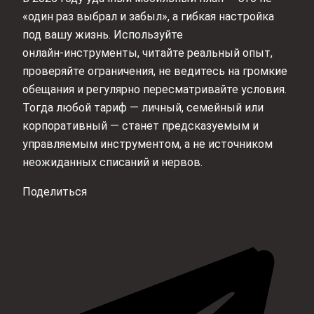
«один раз выбрал и забыл», а гибкая настройка
под вашу жизнь. Используйте
онлайн‑инструменты, читайте реальный опыт,
проверяйте ограничения, не ведитесь на громкие
обещания и регулярно пересматривайте условия.
Тогда любой тариф — личный, семейный или
корпоративный — станет предсказуемым и
управляемым инструментом, а не источником
неожиданных списаний и нервов.
Поделиться