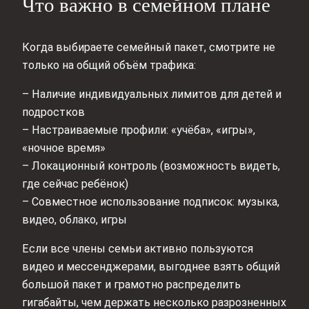
Что важно в семейном плане
Когда выбираете семейный пакет, смотрите не
только на общий объём трафика:
– Наличие индивидуальных лимитов для детей и
подростков
– Настраиваемые профили: «учёба», «игры»,
«ночное время»
– Локационный контроль (возможность видеть,
где сейчас ребёнок)
– Совместное использование подписок: музыка,
видео, облако, игры
Если все члены семьи активно пользуются
видео и мессенджерами, выгоднее взять общий
большой пакет и грамотно распределить
гигабайты, чем держать несколько разрозненных