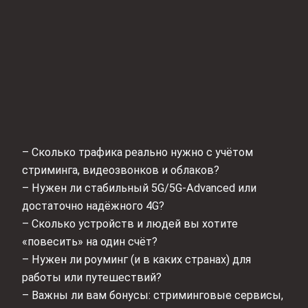
– Сколько трафика реально нужно с учётом
стриминга, видеозвонков и облаков?
– Нужен ли стабильный 5G/5G-Advanced или
достаточно надёжного 4G?
– Сколько устройств и людей вы хотите
«повесить» на один счёт?
– Нужен ли роуминг (и в каких странах) для
работы или путешествий?
– Важны ли вам бонусы: стриминговые сервисы,