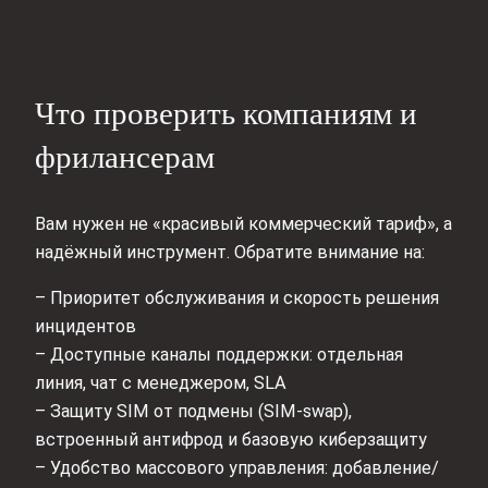
Что проверить компаниям и
фрилансерам
Вам нужен не «красивый коммерческий тариф», а
надёжный инструмент. Обратите внимание на:
– Приоритет обслуживания и скорость решения
инцидентов
– Доступные каналы поддержки: отдельная
линия, чат с менеджером, SLA
– Защиту SIM от подмены (SIM-swap),
встроенный антифрод и базовую киберзащиту
– Удобство массового управления: добавление/