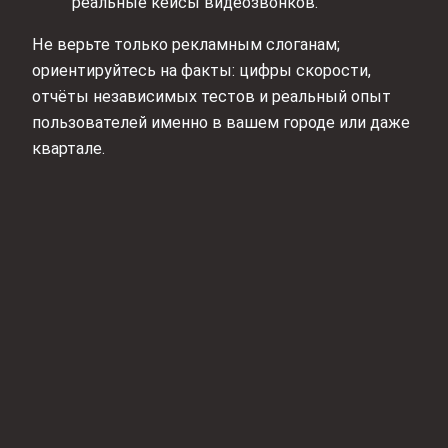
реальные кейсы видеозвонков.
Не верьте только рекламным слоганам;
ориентируйтесь на факты: цифры скорости,
отчёты независимых тестов и реальный опыт
пользователей именно в вашем городе или даже
квартале.