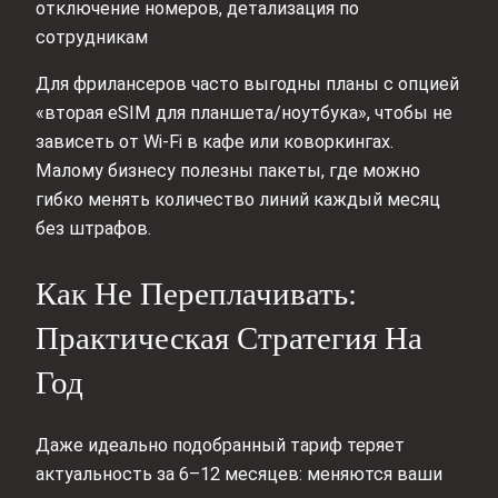
отключение номеров, детализация по
сотрудникам
Для фрилансеров часто выгодны планы с опцией
«вторая eSIM для планшета/ноутбука», чтобы не
зависеть от Wi‑Fi в кафе или коворкингах.
Малому бизнесу полезны пакеты, где можно
гибко менять количество линий каждый месяц
без штрафов.
Как Не Переплачивать:
Практическая Стратегия На
Год
Даже идеально подобранный тариф теряет
актуальность за 6–12 месяцев: меняются ваши