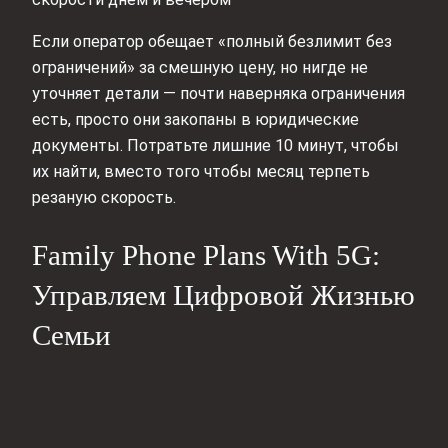
Если оператор обещает «полный безлимит без
ограничений» за смешную цену, но нигде не
уточняет детали — почти наверняка ограничения
есть, просто они закопаны в юридические
документы. Потратьте лишние 10 минут, чтобы
их найти, вместо того чтобы месяц терпеть
резаную скорость.
Family Phone Plans With 5G:
Управляем Цифровой Жизнью
Семьи