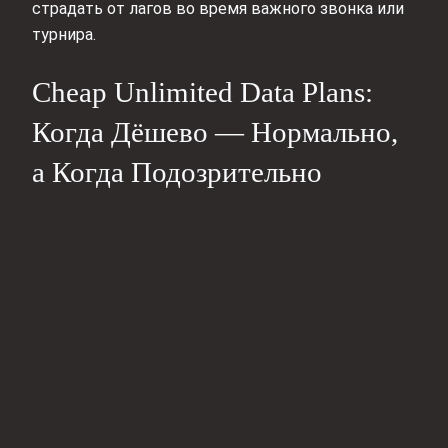
страдать от лагов во время важного звонка или
турнира.
Cheap Unlimited Data Plans:
Когда Дёшево — Нормально,
а Когда Подозрительно