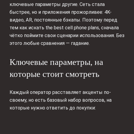
ключевые параметры другие. Сеть стала
быстрее, но и приложения прожорливее: 4K-
видео, AR, постоянные бэкапы. Поэтому перед
тем как искать the best cell phone plans, сначала
чётко поймите свои сценарии использования. Без
этого любые сравнения — гадание.
Ключевые параметры, на
которые стоит смотреть
Каждый оператор расставляет акценты по-
своему, но есть базовый набор вопросов, на
которые нужно ответить до покупки: