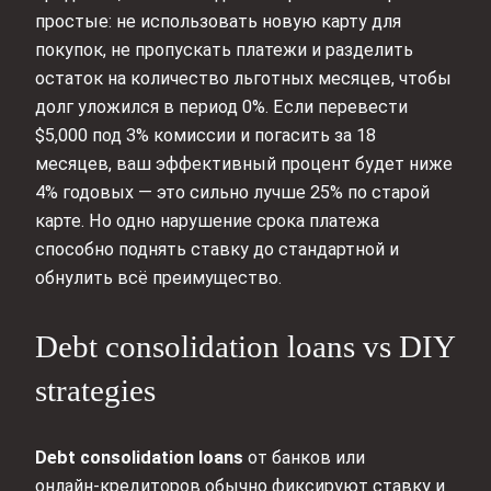
простые: не использовать новую карту для
покупок, не пропускать платежи и разделить
остаток на количество льготных месяцев, чтобы
долг уложился в период 0%. Если перевести
$5,000 под 3% комиссии и погасить за 18
месяцев, ваш эффективный процент будет ниже
4% годовых — это сильно лучше 25% по старой
карте. Но одно нарушение срока платежа
способно поднять ставку до стандартной и
обнулить всё преимущество.
Debt consolidation loans vs DIY
strategies
Debt consolidation loans
от банков или
онлайн‑кредиторов обычно фиксируют ставку и