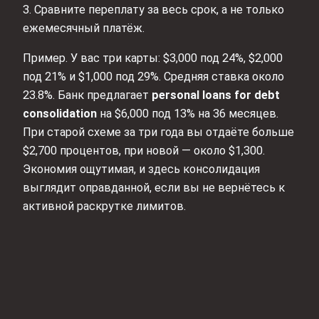
3. Сравните переплату за весь срок, а не только
ежемесячный платёж.
Пример. У вас три карты: $3,000 под 24%, $2,000
под 21% и $1,000 под 29%. Средняя ставка около
23.8%. Банк предлагает
personal loans for debt
consolidation
на $6,000 под 13% на 36 месяцев.
При старой схеме за три года вы отдаёте больше
$2,700 процентов, при новой — около $1,300.
Экономия ощутимая, и здесь консолидация
выглядит оправданной, если вы не вернётесь к
активной раскрутке лимитов.