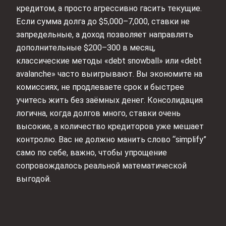
кредитом, а просто агрессивно гасить текущие.
Если сумма долга до $5,000–7,000, ставки не
запредельные, а доход позволяет направлять
дополнительные $200–300 в месяц,
классические методы «debt snowball» или «debt
avalanche» часто выигрывают. Вы экономите на
комиссиях, не продлеваете срок и быстрее
учитесь жить без заёмных денег. Консолидация
логична, когда долгов много, ставки очень
высокие, а количество кредиторов уже мешает
контролю. Вас не должно манить слово “simplify”
само по себе, важно, чтобы упрощение
сопровождалось реальной математической
выгодой.