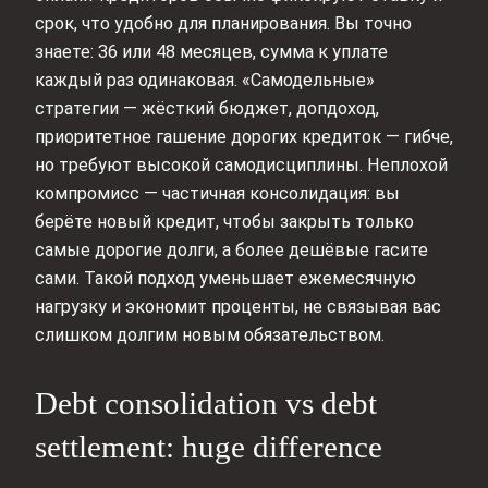
срок, что удобно для планирования. Вы точно
знаете: 36 или 48 месяцев, сумма к уплате
каждый раз одинаковая. «Самодельные»
стратегии — жёсткий бюджет, допдоход,
приоритетное гашение дорогих кредиток — гибче,
но требуют высокой самодисциплины. Неплохой
компромисс — частичная консолидация: вы
берёте новый кредит, чтобы закрыть только
самые дорогие долги, а более дешёвые гасите
сами. Такой подход уменьшает ежемесячную
нагрузку и экономит проценты, не связывая вас
слишком долгим новым обязательством.
Debt consolidation vs debt
settlement: huge difference