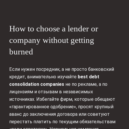
How to choose a lender or
company without getting
burned
Если нужен посредник, а не просто банковский
кредит, внимательно изучайте
best debt
consolidation companies
не по рекламе, а по
лицензиям и отзывам в независимых
источниках. Избегайте фирм, которые обещают
«гарантированное одобрение», просят крупный
аванс до заключения договора или советуют
перестать платить по текущим обязательствам