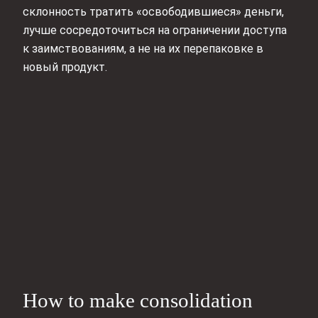
склонность тратить «освободившиеся» деньги,
лучше сосредоточиться на ограничении доступа
к заимствованиям, а не на их перепаковке в
новый продукт.
How to make consolidation