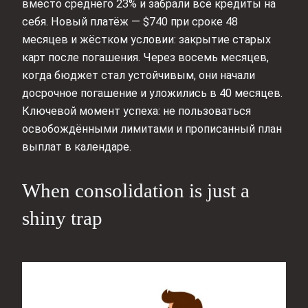
вместо среднего 23% и забрали все кредиты на
себя. Новый платёж — $740 при сроке 48
месяцев и жёстком условии: закрытие старых
карт после погашения. Через восемь месяцев,
когда бюджет стал устойчивым, они начали
досрочное погашение и уложились в 40 месяцев.
Ключевой момент успеха: не пользоваться
освобождёнными лимитами и прописанный план
выплат в календаре.
When consolidation is just a
shiny trap