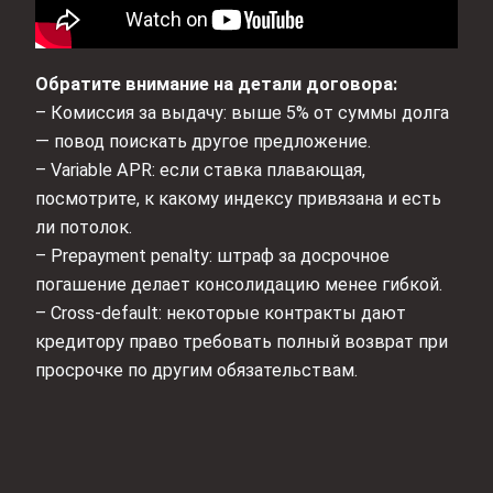
Обратите внимание на детали договора:
– Комиссия за выдачу: выше 5% от суммы долга
— повод поискать другое предложение.
– Variable APR: если ставка плавающая,
посмотрите, к какому индексу привязана и есть
ли потолок.
– Prepayment penalty: штраф за досрочное
погашение делает консолидацию менее гибкой.
– Cross‑default: некоторые контракты дают
кредитору право требовать полный возврат при
просрочке по другим обязательствам.