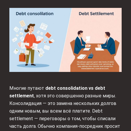
Многие путают
debt consolidation vs debt
settlement
, хотя это совершенно разные миры.
Консолидация — это замена нескольких долгов
одним новым, вы всем всё платите. Debt
settlement — переговоры о том, чтобы списали
часть долга. Обычно компания‑посредник просит