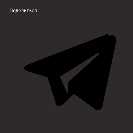
Поделиться