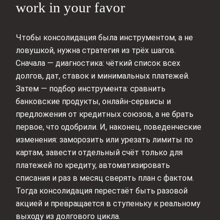
work in your favor
Чтобы консолидация была инструментом, а не
ловушкой, нужна стратегия из трёх шагов.
Сначала — диагностика: чёткий список всех
долгов, дат, ставок и минимальных платежей.
Затем — подбор инструмента: сравнить
банковские продукты, онлайн‑сервисы и
предложения от кредитных союзов, а не брать
первое, что одобрили. И, наконец, поведенческие
изменения: заморозить или урезать лимиты по
картам, завести отдельный счёт только для
платежей по кредиту, автоматизировать
списания и раз в месяц сверять план с фактом.
Тогда консолидация перестаёт быть разовой
акцией и превращается в ступеньку к реальному
выходу из долгового цикла.