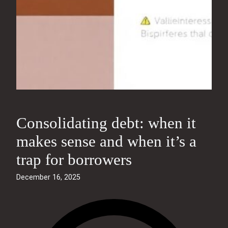
Consolidating debt: when it
makes sense and when it’s a
trap for borrowers
December 16, 2025