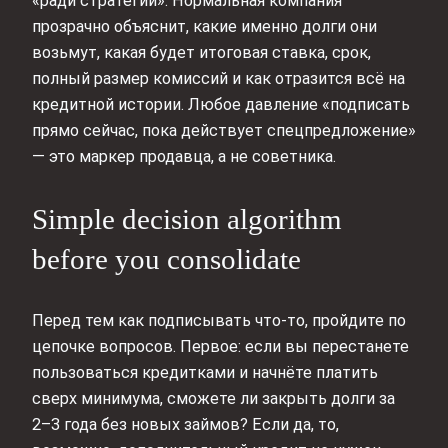
«ради стратегии». Нормальная компания
прозрачно объяснит, какие именно долги они
возьмут, какая будет итоговая ставка, срок,
полный размер комиссий и как отразится всё на
кредитной истории. Любое давление «подписать
прямо сейчас, пока действует спецпредложение»
— это маркер продавца, а не советника.
Simple decision algorithm
before you consolidate
Перед тем как подписывать что‑то, пройдите по
цепочке вопросов. Первое: если вы перестанете
пользоваться кредитками и начнёте платить
сверх минимума, сможете ли закрыть долги за
2–3 года без новых займов? Если да, то,