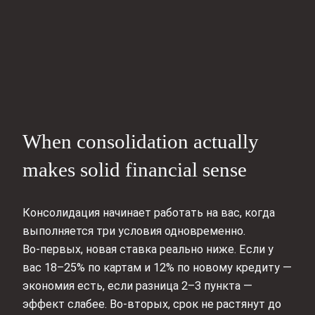
When consolidation actually
makes solid financial sense
Консолидация начинает работать на вас, когда
выполняется три условия одновременно.
Во‑первых, новая ставка реально ниже. Если у
вас 18–25% по картам и 12% по новому кредиту —
экономия есть, если разница 2–3 пункта —
эффект слабее. Во‑вторых, срок не растянут до