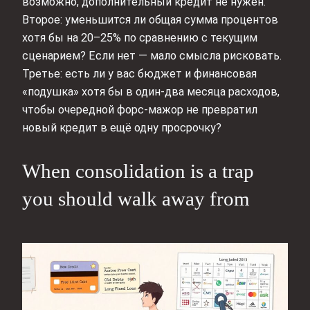
возможно, дополнительный кредит не нужен.
Второе: уменьшится ли общая сумма процентов
хотя бы на 20–25% по сравнению с текущим
сценарием? Если нет — мало смысла рисковать.
Третье: есть ли у вас бюджет и финансовая
«подушка» хотя бы в один‑два месяца расходов,
чтобы очередной форс‑мажор не превратил
новый кредит в ещё одну просрочку?
When consolidation is a trap
you should walk away from