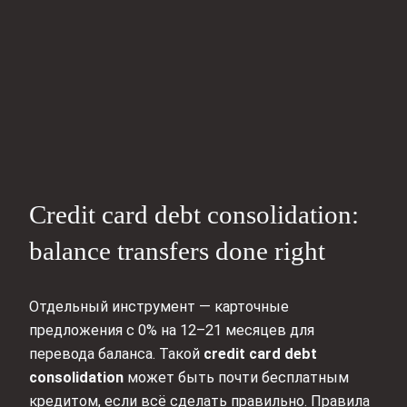
Credit card debt consolidation:
balance transfers done right
Отдельный инструмент — карточные
предложения с 0% на 12–21 месяцев для
перевода баланса. Такой
credit card debt
consolidation
может быть почти бесплатным
кредитом, если всё сделать правильно. Правила