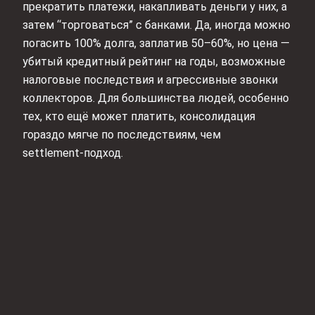
прекратить платежи, накапливать деньги у них, а
затем “торговаться” с банками. Да, иногда можно
погасить 100% долга, заплатив 50–60%, но цена —
убитый кредитный рейтинг на годы, возможные
налоговые последствия и агрессивные звонки
коллекторов. Для большинства людей, особенно
тех, кто ещё может платить, консолидация
гораздо мягче по последствиям, чем
settlement‑подход.