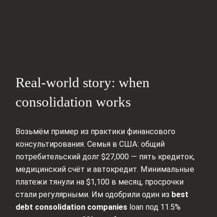
Real‑world story: when
consolidation works
Возьмём пример из практики финансового
консультирования. Семья в США: общий
потребительский долг $27,000 — пять кредиток,
медицинский счёт и автокредит. Минимальные
платежи тянули на $1,100 в месяц, просрочки
стали регулярными. Им одобрили один из
best
debt consolidation companies
loan под 11.5%