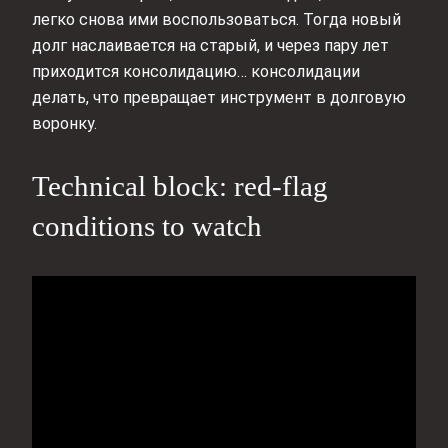
легко снова ими воспользоваться. Тогда новый
долг наслаивается на старый, и через пару лет
приходится консолидацию… консолидации
делать, что превращает инструмент в долговую
воронку.
Technical block: red‑flag
conditions to watch