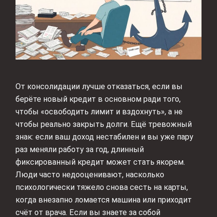
От консолидации лучше отказаться, если вы
берёте новый кредит в основном ради того,
чтобы «освободить лимит и вздохнуть», а не
чтобы реально закрыть долги. Ещё тревожный
знак: если ваш доход нестабилен и вы уже пару
раз меняли работу за год, длинный
фиксированный кредит может стать якорем.
Люди часто недооценивают, насколько
психологически тяжело снова сесть на карты,
когда внезапно ломается машина или приходит
счёт от врача. Если вы знаете за собой