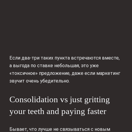
Если два‑три таких пункта встречаются вместе,
а выгода по ставке небольшая, это уже
«токсичное» предложение, даже если маркетинг
звучит очень убедительно.
Consolidation vs just gritting
your teeth and paying faster
Бывает, что лучше не связываться с новым