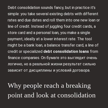
Debt consolidation sounds fancy, but in practice it’s
simple: you take several existing debts with different
rates and due dates and roll them into one new loan or
line of credit. Instead of juggling four credit cards, a
store card and a personal loan, you make a single
payment, ideally at a lower interest rate. The tool
might be a bank loan, a balance transfer card, a line of
credit or specialized
debt consolidation loans
from
finance companies. On бумаге это выглядит очень
логично, но в реальной жизни результат сильно
зависит от дисциплины и условий договора.
Why people reach a breaking
point and look at consolidation