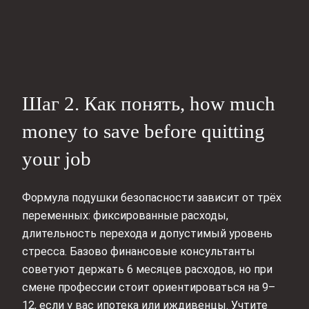
Шаг 2. Как понять, how much
money to save before quitting
your job
Формула подушки безопасности зависит от трёх
переменных: фиксированные расходы,
длительность перехода и допустимый уровень
стресса. Базово финансовые консультанты
советуют держать 6 месяцев расходов, но при
смене профессии стоит ориентироваться на 9–
12, если у вас ипотека или иждивенцы. Учтите