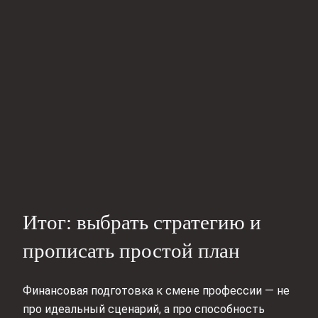
Итог: выбрать стратегию и
прописать простой план
Финансовая подготовка к смене профессии — не
про идеальный сценарий, а про способность