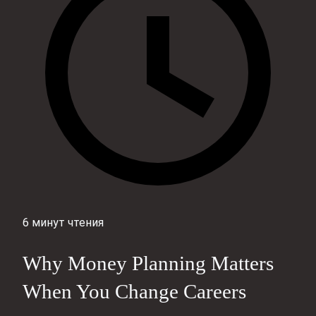
6 минут чтения
Why Money Planning Matters
When You Change Careers