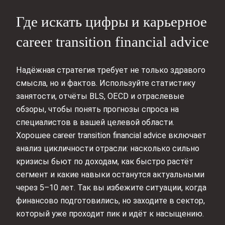
Где искать цифры и карьерное
career transition financial advice
Надёжная стратегия требует не только здравого
смысла, но и фактов. Используйте статистику
занятости, отчёты BLS, OECD и отраслевые
обзоры, чтобы понять прогнозы спроса на
специалистов в вашей целевой области.
Хорошее career transition financial advice включает
анализ цикличности отрасли: насколько сильно
кризисы бьют по доходам, как быстро растёт
сегмент и какие навыки останутся актуальными
через 5–10 лет. Так вы избежите ситуации, когда
финансово подготовились, но заходите в сектор,
который уже проходит пик и идёт к насыщению.