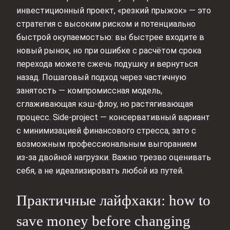
инвестиционный проект, «резкий прыжок» — это
стратегия с высоким риском и потенциально
быстрой окупаемостью: вы быстрее входите в
новый рынок, но при ошибке с расчётом срока
перехода можете сжечь подушку и вернуться
назад. Пошаговый подход через частичную
занятость — компромиссная модель,
сглаживающая кэш‑флоу, но растягивающая
процесс. Side‑project — консервативный вариант
с минимизацией финансового стресса, зато с
возможным профессиональным выгоранием
из‑за двойной нагрузки. Важно трезво оценивать
себя, а не идеализировать любой из путей.
Практичные лайфхаки: how to
save money before changing