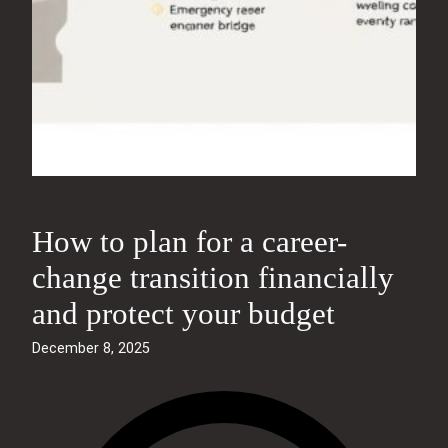
How to plan for a career-
change transition financially
and protect your budget
December 8, 2025