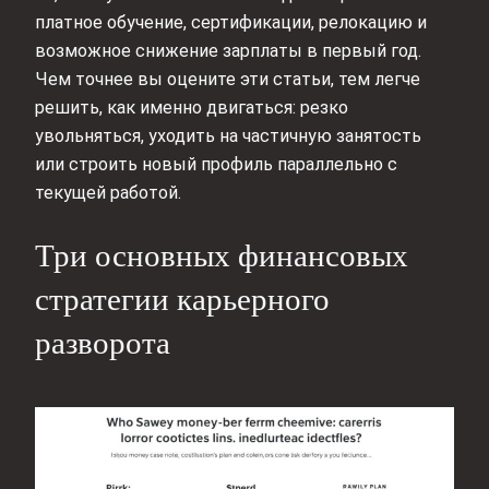
платное обучение, сертификации, релокацию и
возможное снижение зарплаты в первый год.
Чем точнее вы оцените эти статьи, тем легче
решить, как именно двигаться: резко
увольняться, уходить на частичную занятость
или строить новый профиль параллельно с
текущей работой.
Три основных финансовых
стратегии карьерного
разворота