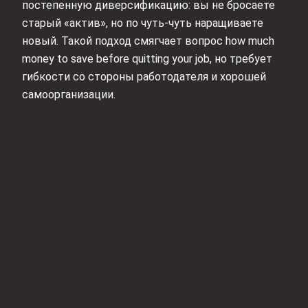
постепенную диверсификацию: вы не бросаете
старый «актив», но по чуть‑чуть наращиваете
новый. Такой подход смягчает вопрос how much
money to save before quitting your job, но требует
гибкости со стороны работодателя и хорошей
самоорганизации.