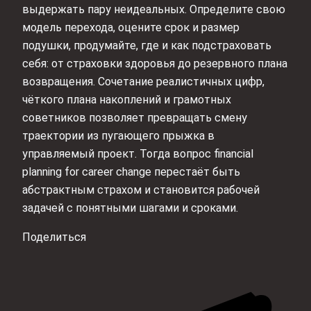
выдержать пару неидеальных. Определите свою
модель перехода, оцените срок и размер
подушки, продумайте, где и как подстраховать
себя: от страховки здоровья до резервного плана
возвращения. Сочетание реалистичных цифр,
чёткого плана накоплений и грамотных
советников позволяет превращать смену
траектории из пугающего прыжка в
управляемый проект. Тогда вопрос financial
planning for career change перестаёт быть
абстрактным страхом и становится рабочей
задачей с понятными шагами и сроками.
Поделиться