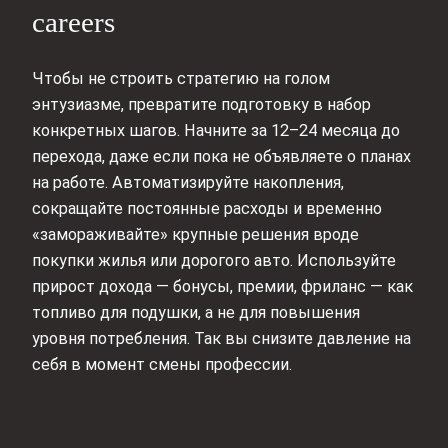
careers
Чтобы не строить стратегию на голом
энтузиазме, превратите подготовку в набор
конкретных шагов. Начните за 12–24 месяца до
перехода, даже если пока не объявляете о планах
на работе. Автоматизируйте накопления,
сокращайте постоянные расходы и временно
«замораживайте» крупные решения вроде
покупки жилья или дорогого авто. Используйте
прирост дохода — бонусы, премии, фриланс — как
топливо для подушки, а не для повышения
уровня потребления. Так вы снизите давление на
себя в момент смены профессии.