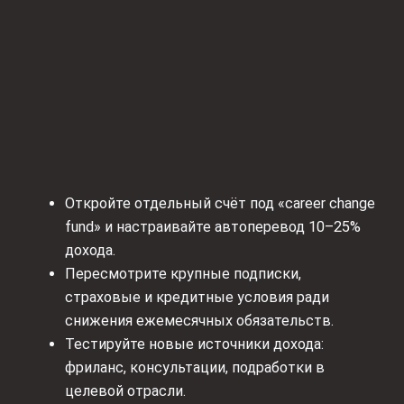
Откройте отдельный счёт под «career change
fund» и настраивайте автоперевод 10–25%
дохода.
Пересмотрите крупные подписки,
страховые и кредитные условия ради
снижения ежемесячных обязательств.
Тестируйте новые источники дохода:
фриланс, консультации, подработки в
целевой отрасли.