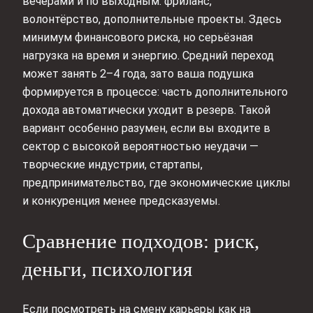
вечерами и по выходным: фриланс,
волонтёрство, дополнительные проекты. Здесь
минимум финансового риска, но серьёзная
нагрузка на время и энергию. Средний переход
может занять 2–4 года, зато ваша подушка
формируется в процессе: часть дополнительного
дохода автоматически уходит в резерв. Такой
вариант особенно разумен, если вы входите в
сектор с высокой вероятностью неудачи —
творческие индустрии, стартапы,
предпринимательство, где экономические циклы
и конкуренция менее предсказуемы.
Сравнение подходов: риск,
деньги, психология
Если посмотреть на смену карьеры как на