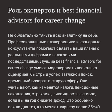
Роль экспертов и best financial
advisors for career change
Не обязательно тянуть всю аналитику на себе.
Профессиональные планировщики и карьерные
консультанты помогают связать ваши планы с
реальными цифрами и налоговыми
последствиями. Лучшие best financial advisors for
career change умеют моделировать несколько
сценариев: быстрый успех, затяжной поиск,
временный возврат в старую сферу. Они
учитывают, как изменятся налоги, пенсионные
накопления, страховка, ликвидность активов,
если вы на год снизите доход. Это особенно
важно для тех, кто меняет карьеру после 35–40