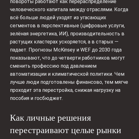
повороты работают как перераспределение
человеческого капитала между отраслями. Когда
всё больше людей уходят из угасающих
сегментов в перспективные (цифровые услуги,
зелёная энергетика, ИИ), производительность в
растущих кластерах ускоряется, а в старых —
падает. Прогнозы McKinsey и WEF до 2030 года
показывают, что до четверти работников могут
сменить профессию под давлением
автоматизации и климатической политики. Чем
лучше люди подготовлены финансово, тем мягче
проходит эта перестройка, снижая нагрузку на
пособия и госбюджет.
Как личные решения
перестраивают целые рынки