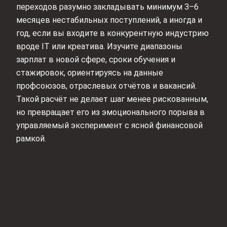
переходов разумно закладывать минимум 3–6
месяцев нестабильных поступлений, а иногда и
год, если вы входите в конкурентную индустрию
вроде IT или креатива. Изучите диапазоны
зарплат в новой сфере, сроки обучения и
стажировок, ориентируясь на данные
профсоюзов, отраслевых отчётов и вакансий.
Такой расчёт не делает шаг менее рискованным,
но превращает его из эмоционального порыва в
управляемый эксперимент с ясной финансовой
рамкой.