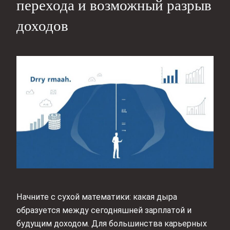
перехода и возможный разрыв
доходов
Начните с сухой математики: какая дыра
образуется между сегодняшней зарплатой и
будущим доходом. Для большинства карьерных