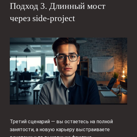
Подход 3. Длинный мост
через side‑project
Третий сценарий — вы остаетесь на полной
занятости, а новую карьеру выстраиваете