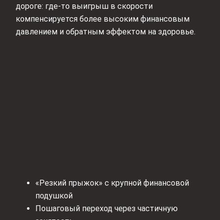
дороге: где‑то выигрыш в скорости
компенсируется более высоким финансовым
давлением и обратным эффектом на здоровье.
«Резкий прыжок» с крупной финансовой
подушкой
Пошаговый переход через частичную