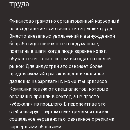
труда
Финансово грамотно организованный карьерный
переход снижает хаотичность на рынке труда.
Вместо внезапных увольнений и вынужденной
безработицы появляются продуманные,
поэтапные шаги, когда люди заранее копят,
обучаются и только потом выходят на новый
рынок. Для индустрий это означает более
предсказуемый приток кадров и меньшее
давление на зарплаты в моменты кризисов.
Компании получают специалистов, которые
осознанно пришли в сектор, а не просто
«убежали» из прошлого. В перспективе это
стабилизирует зарплатные тренды и снижает
социальное неравенство, связанное с резкими
карьерными обрывами.