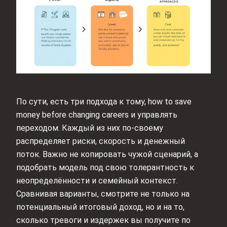
По сути, есть три подхода к тому, how to save
money before changing careers и управлять
переходом. Каждый из них по‑своему
распределяет риски, скорость и денежный
поток. Важно не копировать чужой сценарий, а
подобрать модель под свою толерантность к
неопределённости и семейный контекст.
Сравнивая варианты, смотрите не только на
потенциальный итоговый доход, но и на то,
сколько тревоги и издержек вы получите по