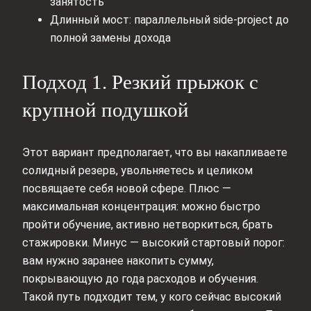
занятость
Длинный мост: параллельный side‑project до
полной замены дохода
Подход 1. Резкий прыжок с
крупной подушкой
Этот вариант предполагает, что вы накапливаете
солидный резерв, увольняетесь и целиком
посвящаете себя новой сфере. Плюс —
максимальная концентрация: можно быстро
пройти обучение, активно нетворкиться, брать
стажировки. Минус — высокий стартовый порог:
вам нужно заранее накопить сумму,
покрывающую до года расходов и обучения.
Такой путь подходит тем, у кого сейчас высокий