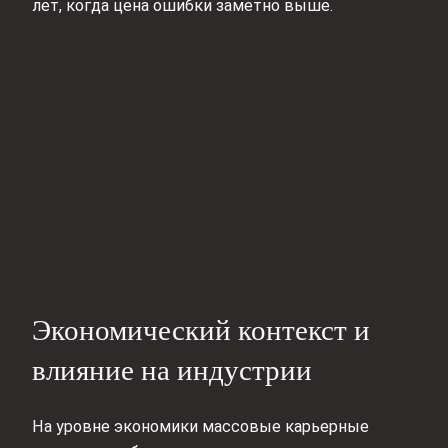
лет, когда цена ошибки заметно выше.
Экономический контекст и
влияние на индустрии
На уровне экономики массовые карьерные