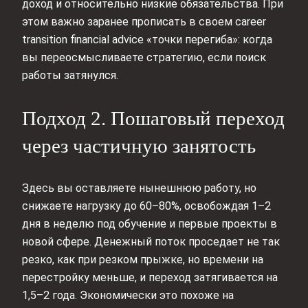
доход и относительно низкие обязательства. При
этом важно заранее прописать в своем career
transition financial advice «точки перегиба»: когда
вы переосмысливаете стратегию, если поиск
работы затянулся.
Подход 2. Пошаговый переход
через частичную занятость
Здесь вы оставляете нынешнюю работу, но
снижаете нагрузку до 60–80%, освобождая 1–2
дня в неделю под обучение и первые проекты в
новой сфере. Денежный поток проседает не так
резко, как при резком прыжке, но времени на
перестройку меньше, и переход затягивается на
1,5–2 года. Экономически это похоже на