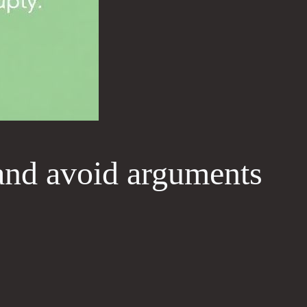
and avoid arguments