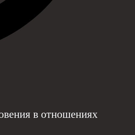
новения в отношениях