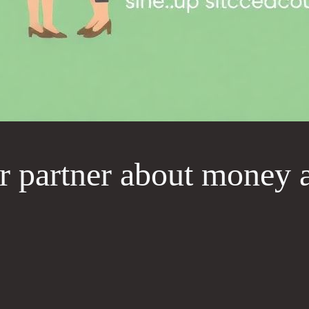
r partner about money 