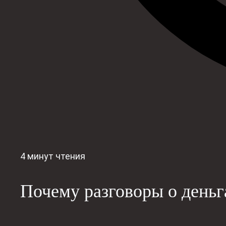
4 минут чтения
Почему разговоры о деньг