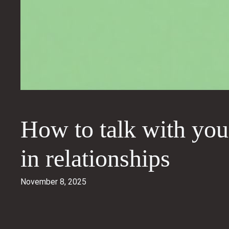
How to talk with you
in relationships
November 8, 2025