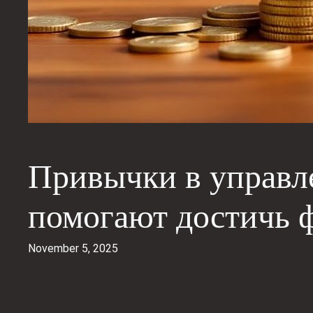
Привычки в управл
помогают достичь 
November 5, 2025