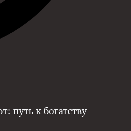
: путь к богатству