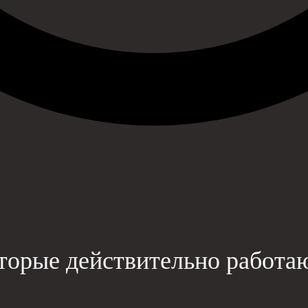
орые действительно работают