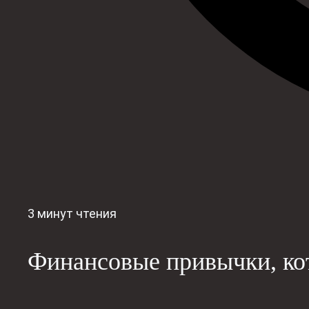
3 минут чтения
Финансовые привычки, кот