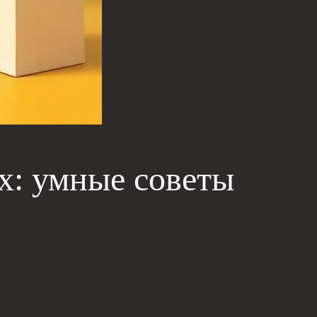
х: умные советы