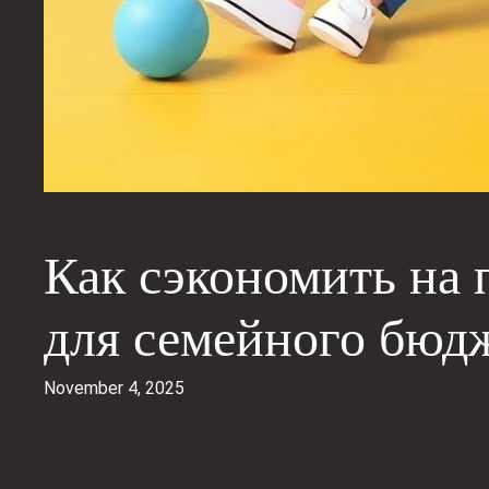
Как сэкономить на 
для семейного бюд
November 4, 2025