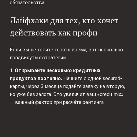
обязательства.
Лайфхаки для тех, кто хочет
действовать как профи
Если вы не хотите терять время, вот несколько
продвинутых стратегий:
1.
Открывайте несколько кредитных
продуктов поэтапно.
Начните с одной secured-
карты, через 3 месяца подайте заявку на вторую,
но уже без залога. Это увеличит ваш «credit mix»
— важный фактор при расчёте рейтинга.