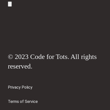
© 2023 Code for Tots. All rights
reserved.
Privacy Policy
Terms of Service