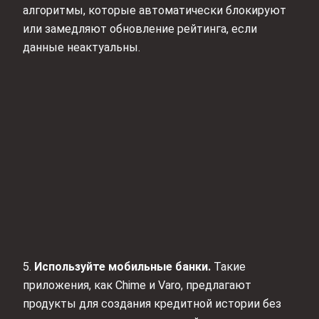
алгоритмы, которые автоматически блокируют
или замедляют обновление рейтинга, если
данные неактуальны.
5.
Используйте мобильные банки.
Такие
приложения, как Chime и Varo, предлагают
продукты для создания кредитной истории без