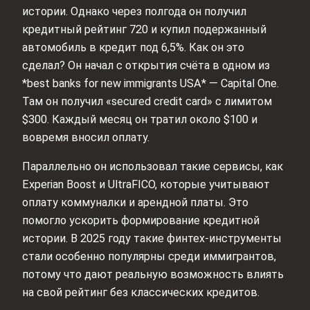
истории. Однако через полгода он получил
кредитный рейтинг 720 и купил подержанный
автомобиль в кредит под 6,5%. Как он это
сделал? Он начал с открытия счёта в одном из
*best banks for new immigrants USA* — Capital One.
Там он получил «secured credit card» с лимитом
$300. Каждый месяц он тратил около $100 и
вовремя вносил оплату.
Параллельно он использовал такие сервисы, как
Experian Boost и UltraFICO, которые учитывают
оплату коммуналки и арендной платы. Это
помогло ускорить формирование кредитной
истории. В 2025 году такие финтех-инструменты
стали особенно популярны среди иммигрантов,
потому что дают реальную возможность влиять
на свой рейтинг без классических кредитов.