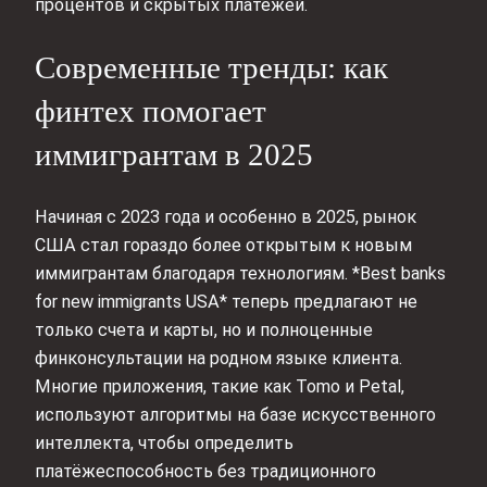
процентов и скрытых платежей.
Современные тренды: как
финтех помогает
иммигрантам в 2025
Начиная с 2023 года и особенно в 2025, рынок
США стал гораздо более открытым к новым
иммигрантам благодаря технологиям. *Best banks
for new immigrants USA* теперь предлагают не
только счета и карты, но и полноценные
финконсультации на родном языке клиента.
Многие приложения, такие как Tomo и Petal,
используют алгоритмы на базе искусственного
интеллекта, чтобы определить
платёжеспособность без традиционного