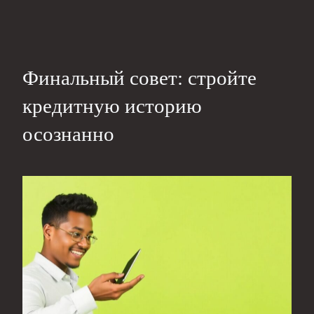
Финальный совет: стройте
кредитную историю
осознанно