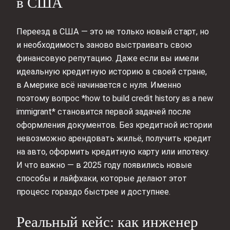
в США
Переезд в США — это не только новый старт, но
и необходимость заново выстраивать свою
финансовую репутацию. Даже если вы имели
идеальную кредитную историю в своей стране,
в Америке всё начинается с нуля. Именно
поэтому вопрос *how to build credit history as a new
immigrant* становится первой задачей после
оформления документов. Без кредитной истории
невозможно арендовать жильё, получить кредит
на авто, оформить кредитную карту или ипотеку.
И что важно — в 2025 году появились новые
способы и лайфхаки, которые делают этот
процесс гораздо быстрее и доступнее.
Реальный кейс: как инженер