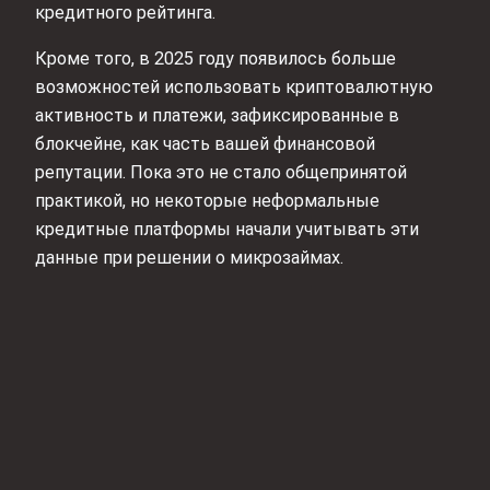
кредитного рейтинга.
Кроме того, в 2025 году появилось больше
возможностей использовать криптовалютную
активность и платежи, зафиксированные в
блокчейне, как часть вашей финансовой
репутации. Пока это не стало общепринятой
практикой, но некоторые неформальные
кредитные платформы начали учитывать эти
данные при решении о микрозаймах.