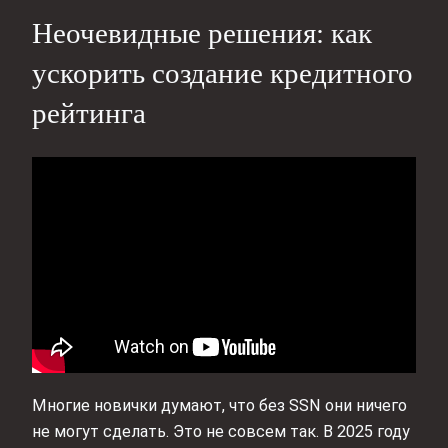
Неочевидные решения: как
ускорить создание кредитного
рейтинга
Многие новички думают, что без SSN они ничего
не могут сделать. Это не совсем так. В 2025 году