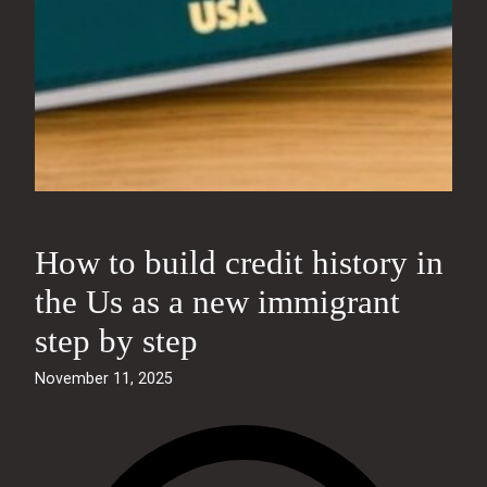
How to build credit history in
the Us as a new immigrant
step by step
November 11, 2025