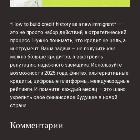
*How to build credit history as a new immigrant* —
это не просто набор действий, а стратегический
процесс. Нужно понимать, что кредит не цель, а
инструмент. Ваша задача — не получить как
можно больше кредитов, а выстроить
репутацию надёжного заёмщика. Используйте
возможности 2025 года: финтех, альтернативные
кредиты, цифровые платформы, международные
рейтинги. И помните: каждый месяц — это шанс
укрепить своё финансовое будущее в новой
стране.
Комментарии