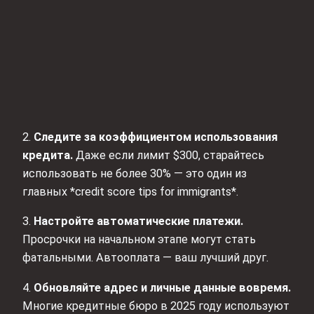
2.
Следите за коэффициентом использования
кредита.
Даже если лимит $300, старайтесь
использовать не более 30% — это один из
главных *credit score tips for immigrants*.
3.
Настройте автоматические платежи.
Просрочки на начальном этапе могут стать
фатальными. Автооплата — ваш лучший друг.
4.
Обновляйте адрес и личные данные вовремя.
Многие кредитные бюро в 2025 году используют