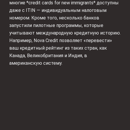
многие *credit cards for new immigrants* доступны
даже с ITIN — индивидуальным налоговым
номером. Кроме того, несколько банков
запустили пилотные программы, которые
учитывают международную кредитную историю.
Например, Nova Credit позволяет «перевести»
ваш кредитный рейтинг из таких стран, как
Канада, Великобритания и Индия, в
американскую систему.