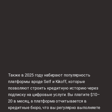
Также в 2025 году набирают популярность
платформы вроде Self и Kikoff, которые
позволяют строить кредитную историю через
подписку на цифровые услуги. Вы платите $10–
20 в месяц, а платформа отчитывается в
кредитные бюро, что вы регулярно выполняете