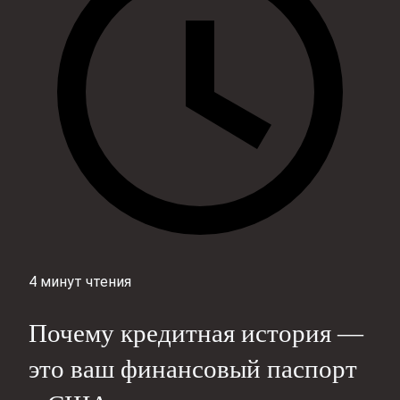
4 минут чтения
Почему кредитная история —
это ваш финансовый паспорт