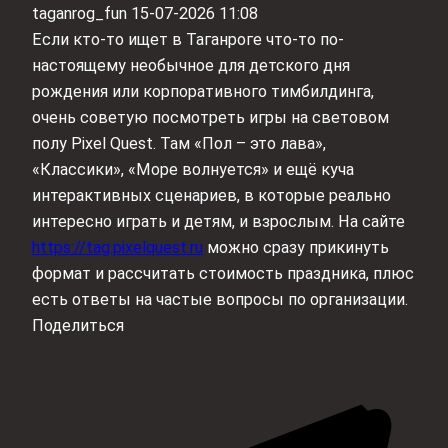
taganrog_fun
15-07-2026 11:08
Если кто-то ищет в Таганроге что-то по-
настоящему необычное для детского дня
рождения или корпоративного тимбилдинга,
очень советую посмотреть игры на световом
полу Pixel Quest. Там «Пол – это лава»,
«Классики», «Море волнуется» и ещё куча
интерактивных сценариев, в которые реально
интересно играть и детям, и взрослым. На сайте
https://tag.pixelquest.ru
можно сразу прикинуть
формат и рассчитать стоимость праздника, плюс
есть ответы на частые вопросы по организации.
Поделиться