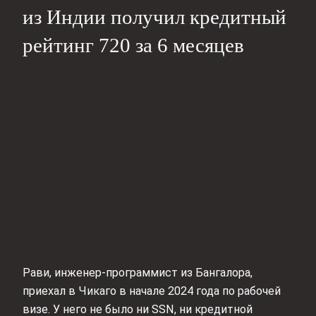
из Индии получил кредитный
рейтинг 720 за 6 месяцев
Рави, инженер-программист из Бангалора,
приехал в Чикаго в начале 2024 года по рабочей
визе. У него не было ни SSN, ни кредитной