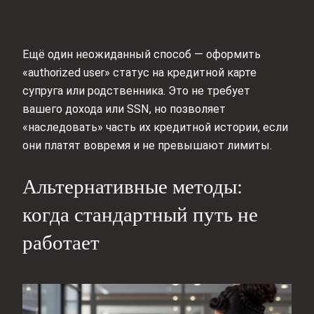
Ещё один неожиданный способ — оформить
«authorized user» статус на кредитной карте
супруга или родственника. Это не требует
вашего дохода или SSN, но позволяет
«наследовать» часть их кредитной истории, если
они платят вовремя и не превышают лимиты.
Альтернативные методы:
когда стандартный путь не
работает