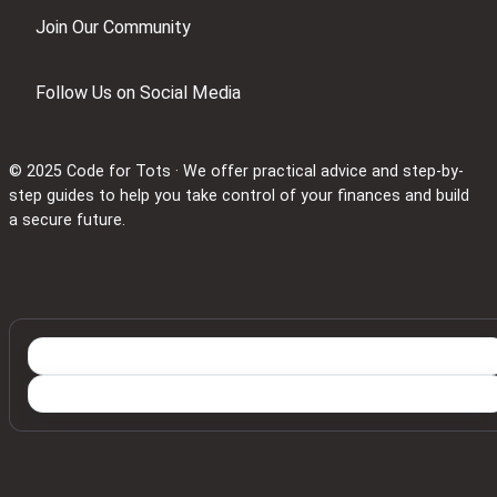
Join Our Community
Follow Us on Social Media
© 2025 Code for Tots · We offer practical advice and step-by-
step guides to help you take control of your finances and build
a secure future.