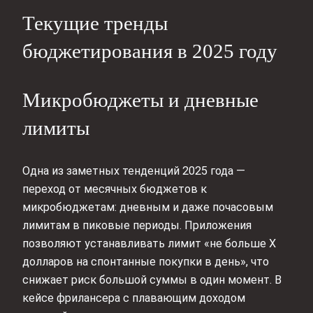
Текущие тренды
бюджетирования в 2025 году
Микробюджеты и дневные
лимиты
Одна из заметных тенденций 2025 года —
переход от месячных бюджетов к
микробюджетам: дневным и даже почасовым
лимитам в пиковые периоды. Приложения
позволяют устанавливать лимит «не больше X
долларов на спонтанные покупки в день», что
снижает риск большой суммы в один момент. В
кейсе фрилансера с плавающим доходом