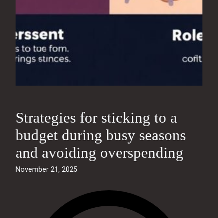
Strategies for sticking to a
budget during busy seasons
and avoiding overspending
November 21, 2025