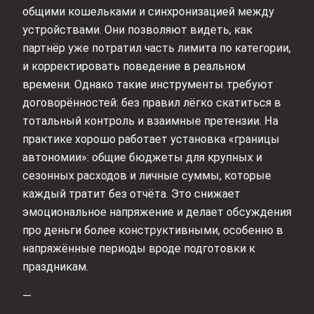
общими кошельками и синхронизацией между
устройствами. Они позволяют видеть, как
партнёр уже потратил часть лимита по категории,
и корректировать поведение в реальном
времени. Однако такие инструменты требуют
договорённостей: без правил лёгко скатиться в
тотальный контроль и взаимные претензии. На
практике хорошо работает установка «границы
автономии»: общие бюджеты для крупных и
сезонных расходов и личные суммы, которые
каждый тратит без отчёта. Это снижает
эмоциональное напряжение и делает обсуждения
про деньги более конструктивными, особенно в
напряжённые периоды вроде подготовки к
праздникам.
—