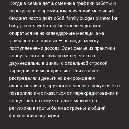
Когда в семье дети, сменные графики работы и
нерегулярные премии, классический месячный
бюджет часто даёт сбой. family budget planner for
busy parents with irregular expenses должен
опираться не на календарные месяцы, а на
«финансовые циклы» — периоды между
поступлениями дохода. Одна семья из практики
консультанта по финансам перешла на
двухнедельные циклы с отдельной строкой
«праздники и мероприятия». Они заранее
распределяли деньги на дни рождения
одноклассников, кружки и сезонные покупки. Это
позволило им отказаться от перекредитования к
концу года, потому что даже мелкие, но
регулярные траты были встроены в общий
финансовый сценарий.