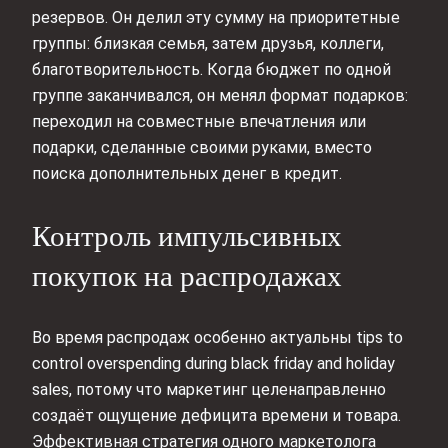
резервов. Он делил эту сумму на приоритетные
группы: близкая семья, затем друзья, коллеги,
благотворительность. Когда бюджет по одной
группе заканчивался, он менял формат подарков:
переходил на совместные впечатления или
подарки, сделанные своими руками, вместо
поиска дополнительных денег в кредит.
Контроль импульсивных
покупок на распродажах
Во время распродаж особенно актуальны tips to
control overspending during black friday and holiday
sales, потому что маркетинг целенаправленно
создаёт ощущение дефицита времени и товара.
Эффективная стратегия одного маркетолога