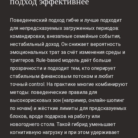
подход эффективнее
Поведенческий подход гибче и лучше подходит
для непредсказуемых загруженных периодов:
командировки, внезапные семейные события,
нестабильный доход. Он снижает вероятность
эмоциональных трат за счёт изменения среды и
триггеров. Rule-based модель даёт больше
прозрачности и подходит тем, кто оперирует
стабильным финансовым потоком и любит
точный control. На практике многие комбинируют
методы: поведенческие правила для
высокорисковых зон (например, онлайн‑шопинг
по ночам) и жёсткие лимиты для предсказуемых
блоков, вроде подарков на работу или
новогоднего стола. Такой гибрид уменьшает
когнитивную нагрузку и при этом удерживает