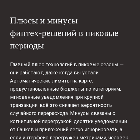
Плюсы и минусы
финтех‑решений в пиковые
периоды
Главный плюс технологий в пиковые сезоны —
они работают, даже когда вы устали.
Автоматические лимиты на карте,
предустановленные бюджеты по категориям,
мгновенные уведомления при крупной
транзакции: всё это снижает вероятность
случайного перерасхода. Минусы связаны с
когнитивной перегрузкой: десятки уведомлений
от банков и приложений легко игнорировать, а
если интерфейс перегружен метриками, человек