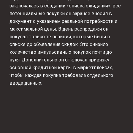
заключалась в создании «списка ожидания»: все
потенциальные покупки он заранее вносил в
документ с указанием реальной потребности и
максимальной цены. В день распродажи он
покупал только те позиции, которые были в
списке до объявления скидок. Это снизило
количество импульсивных покупок почти до
нуля. Дополнительно он отключал привязку
основной кредитной карты в маркетплейсах,
чтобы каждая покупка требовала отдельного
ввода данных.