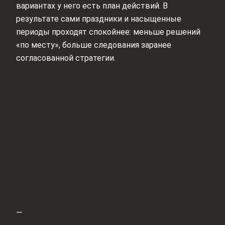
вариантах у него есть план действий. В
результате сами праздники и насыщенные
периоды проходят спокойнее: меньше решений
«по месту», больше следования заранее
согласованной стратегии.
—