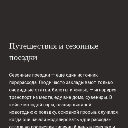
Путешествия и сезонные
поездки
Сезонные поездки — ещё один источник
перерасхода. Люди часто закладывают только
очевидные статьи: билеты и жильё, — игнорируя
транспорт на месте, еду вне дома, сувениры. В
кейсе молодой пары, планировавшей
новогоднюю поездку, основной прорыв случился,
когда они начали моделировать «дни расхода»:
отдельно прописали типичный день в поездке и