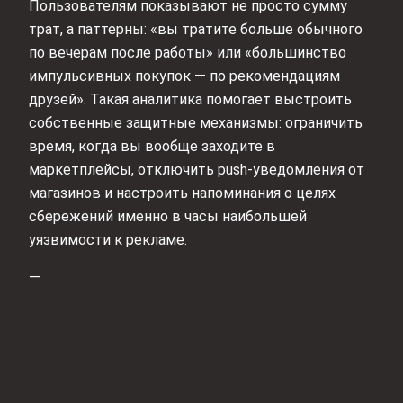
Пользователям показывают не просто сумму
трат, а паттерны: «вы тратите больше обычного
по вечерам после работы» или «большинство
импульсивных покупок — по рекомендациям
друзей». Такая аналитика помогает выстроить
собственные защитные механизмы: ограничить
время, когда вы вообще заходите в
маркетплейсы, отключить push‑уведомления от
магазинов и настроить напоминания о целях
сбережений именно в часы наибольшей
уязвимости к рекламе.
—