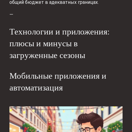
общий бюджет в адекватных границах.
—
Технологии и приложения:
плюсы и минусы в
загруженные сезоны
Мобильные приложения и
автоматизация