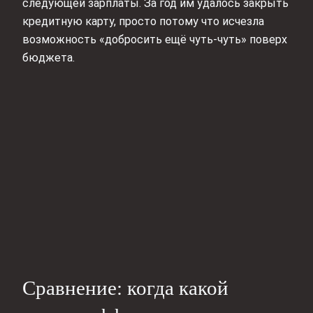
следующей зарплаты. За год им удалось закрыть
кредитную карту, просто потому что исчезла
возможность «добросить ещё чуть‑чуть» поверх
бюджета.
Сравнение: когда какой