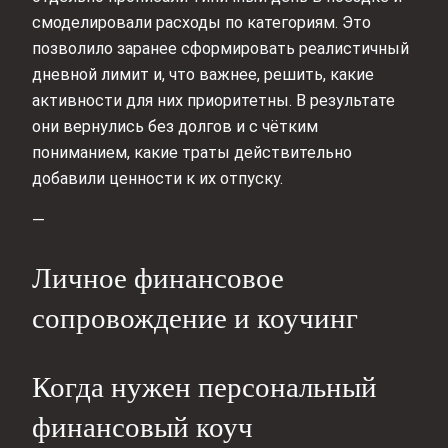
смоделировали расходы по категориям. Это
позволило заранее сформировать реалистичный
дневной лимит и, что важнее, решить, какие
активности для них приоритетны. В результате
они вернулись без долгов и с чётким
пониманием, какие траты действительно
добавили ценности к их отпуску.
—
Личное финансовое
сопровождение и коучинг
Когда нужен персональный
финансовый коуч