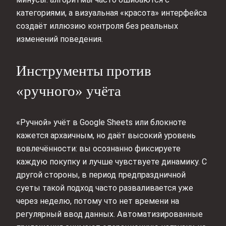
категориями, а визуальная «красота» интерфейса
создаёт иллюзию контроля без реальных
изменений поведения.
Инструменты против
«ручного» учёта
«Ручной» учёт в Google Sheets или блокноте
кажется архаичным, но даёт высокий уровень
вовлечённости: вы осознанно фиксируете
каждую покупку и лучше чувствуете динамику. С
другой стороны, в период предпраздничной
суеты такой подход часто разваливается уже
через неделю, потому что нет времени на
регулярный ввод данных. Автоматизированные