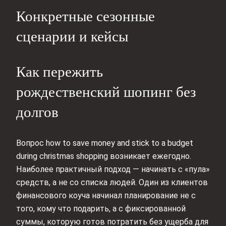
Конкретные сезонные
сценарии и кейсы
Как пережить
рождественский шопинг без
долгов
Вопрос how to save money and stick to a budget
during christmas shopping возникает ежегодно.
Наиболее практичный подход — начинать с «пула»
средств, а не со списка людей. Один из клиентов
финансового коуча начинал планирование не с
того, кому что подарить, а с фиксированной
суммы, которую готов потратить без ущерба для