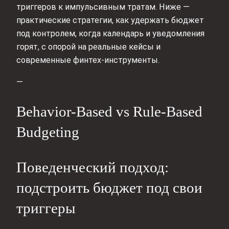
триггеров к импульсивным тратам. Ниже —
практические стратегии, как удержать бюджет
под контролем, когда календарь и уведомления
горят, с опорой на реальные кейсы и
современные финтех‑инструменты.
—
Behavior-Based vs Rule-Based
Budgeting
Поведенческий подход:
подстроить бюджет под свои
триггеры