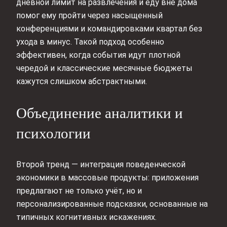
дневной лимит на развлечения и еду вне дома
помог ему пройти через насыщенный
конференциями и командировками квартал без
ухода в минус. Такой подход особенно
эффективен, когда события идут плотной
чередой и классические месячные бюджеты
кажутся слишком абстрактными.
Объединение аналитики и
психологии
Второй тренд — интеграция поведенческой
экономики в массовые продукты: приложения
предлагают не только учёт, но и
персонализированные подсказки, основанные на
типичных когнитивных искажениях.