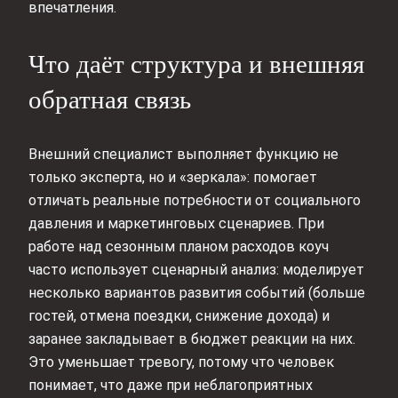
впечатления.
Что даёт структура и внешняя
обратная связь
Внешний специалист выполняет функцию не
только эксперта, но и «зеркала»: помогает
отличать реальные потребности от социального
давления и маркетинговых сценариев. При
работе над сезонным планом расходов коуч
часто использует сценарный анализ: моделирует
несколько вариантов развития событий (больше
гостей, отмена поездки, снижение дохода) и
заранее закладывает в бюджет реакции на них.
Это уменьшает тревогу, потому что человек
понимает, что даже при неблагоприятных