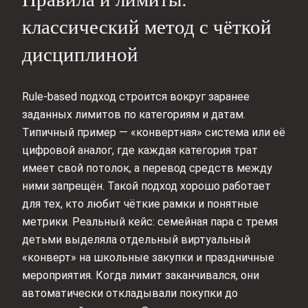
классический метод с чёткой
дисциплиной
Rule-based подход строится вокруг заранее
заданных лимитов по категориям и датам.
Типичный пример — «конвертная» система или её
цифровой аналог, где каждая категория трат
имеет свой потолок, а перевод средств между
ними запрещён. Такой подход хорошо работает
для тех, кто любит чёткие рамки и понятные
метрики. Реальный кейс: семейная пара с тремя
детьми выделяла отдельный виртуальный
«конверт» на школьные закупки и праздничные
мероприятия. Когда лимит заканчивался, они
автоматически откладывали покупки до