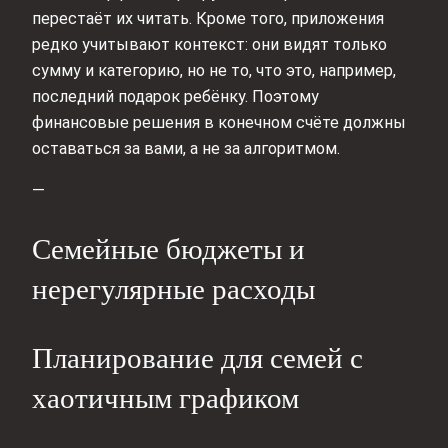
перестаёт их читать. Кроме того, приложения
редко учитывают контекст: они видят только
сумму и категорию, но не то, что это, например,
последний подарок ребёнку. Поэтому
финансовые решения в конечном счёте должны
оставаться за вами, а не за алгоритмом.
—
Семейные бюджеты и
нерегулярные расходы
Планирование для семей с
хаотичным графиком