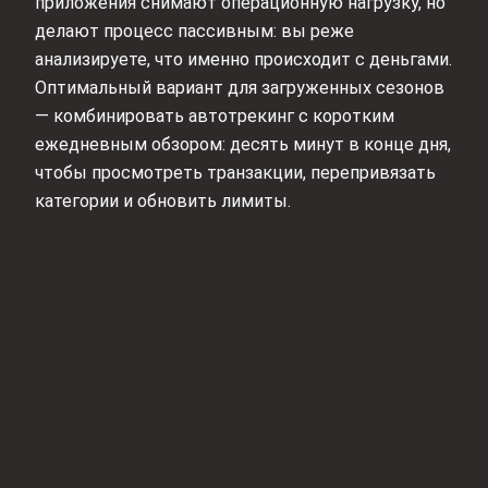
приложения снимают операционную нагрузку, но
делают процесс пассивным: вы реже
анализируете, что именно происходит с деньгами.
Оптимальный вариант для загруженных сезонов
— комбинировать автотрекинг с коротким
ежедневным обзором: десять минут в конце дня,
чтобы просмотреть транзакции, перепривязать
категории и обновить лимиты.