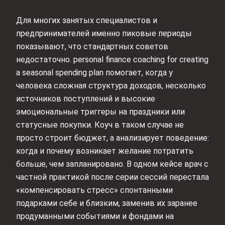
Для многих занятых специалистов и
предпринимателей именно пиковые периоды
показывают, что стандартных советов
недостаточно. personal finance coaching for creating
a seasonal spending plan помогает, когда у
человека сложная структура доходов, несколько
источников поступлений и высокие
эмоциональные триггеры на праздники или
статусные покупки. Коуч в таком случае не
просто строит бюджет, а анализирует поведение:
когда и почему возникает желание потратить
больше, чем запланировано. В одном кейсе врач с
частной практикой после серии сессий перестала
«компенсировать стресс» спонтанными
подарками себе и близким, заменив их заранее
продуманными событиями и фондами на