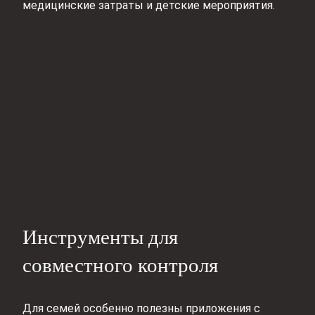
медицинские затраты и детские мероприятия.
Инструменты для
совместного контроля
Для семей особенно полезны приложения с