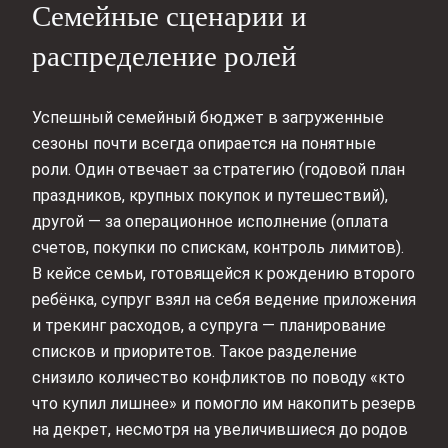
Семейные сценарии и
распределение ролей
Успешный семейный бюджет в загруженные
сезоны почти всегда опирается на понятные
роли. Один отвечает за стратегию (годовой план
праздников, крупных покупок и путешествий),
другой — за операционное исполнение (оплата
счетов, покупки по спискам, контроль лимитов).
В кейсе семьи, готовящейся к рождению второго
ребёнка, супруг взял на себя ведение приложения
и трекинг расходов, а супруга — планирование
списков и приоритетов. Такое разделение
снизило количество конфликтов по поводу «кто
что купил лишнее» и помогло им накопить резерв
на декрет, несмотря на увеличившиеся до родов