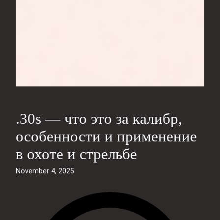
.30s — что это за калибр,
особенности и применение
в охоте и стрельбе
November 4, 2025