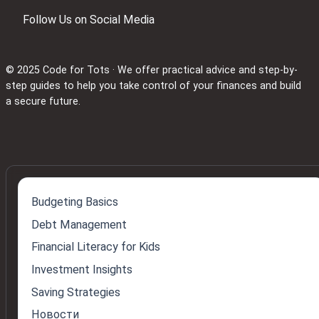
Follow Us on Social Media
© 2025 Code for Tots · We offer practical advice and step-by-
step guides to help you take control of your finances and build
a secure future.
Budgeting Basics
Debt Management
Financial Literacy for Kids
Investment Insights
Saving Strategies
Новости