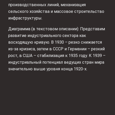
производственных линий, механизация
сельского хозяйства и массовое строительство
инфраструктуры.
Диаграмма (в текстовом описании): Представим
развитие индустриального сектора как
восходящую кривую. В 1930 – резко снижается
из-за кризиса, затем в СССР и Германии – резкий
рост, в США – стабилизация к 1935 году. К 1939 –
индустриальный потенциал ведущих стран мира
значительно выше уровня конца 1920-х.