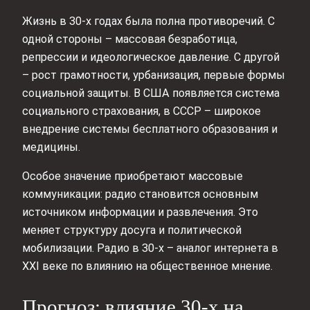
Жизнь в 30-х годах была полна противоречий. С
одной стороны – массовая безработица,
репрессии и идеологическое давление. С другой
– рост грамотности, урбанизация, первые формы
социальной защиты. В США появляется система
социального страхования, в СССР – широкое
внедрение системы бесплатного образования и
медицины.
Особое значение приобретают массовые
коммуникации: радио становится основным
источником информации и развлечения. Это
меняет структуру досуга и политической
мобилизации. Радио в 30-х – аналог интернета в
XXI веке по влиянию на общественное мнение.
Прогноз: влияние 30-х на