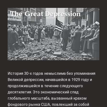
История 30-х годов немыслима без упоминания
Великой депрессии, начавшейся в 1929 году и
продолжившейся в течение следующего
десятилетия. Это экономический спад
глобального масштаба, вызванный крахом
фондового рынка США, повлекший за собой