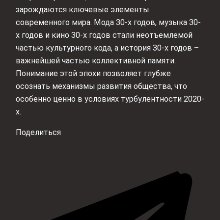
зарождаются ключевые элементы
современного мира. Мода 30-х годов, музыка 30-
х годов и кино 30-х годов стали неотъемлемой
частью культурного кода, а история 30-х годов –
важнейшей частью коллективной памяти.
Понимание этой эпохи позволяет глубже
осознать механизмы развития общества, что
особенно ценно в условиях турбулентности 2020-
х.
Поделиться