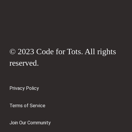
© 2023 Code for Tots. All rights
reserved.
Privacy Policy
Terms of Service
Join Our Community