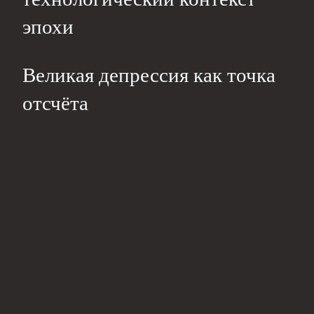
эпохи
Великая депрессия как точка
отсчёта