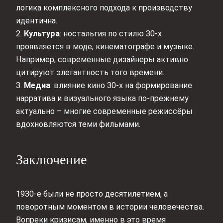
логика комплексного подхода к производству
идентична.
2.
Культура
: ностальгия по стилю 30-х
проявляется в моде, кинематографе и музыке.
Например, современные дизайнеры активно
цитируют элегантность того времени.
3.
Медиа
: влияние кино 30-х на формирование
нарратива и визуального языка по-прежнему
актуально – многие современные режиссёры
вдохновляются теми фильмами.
Заключение
1930-е были не просто десятилетием, а
поворотным моментом в истории человечества.
Вопреки кризисам, именно в это время