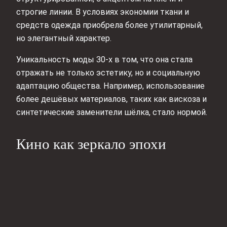
строгие линии. В условиях экономии ткани и
средств одежда приобрела более утилитарный,
но элегантный характер.
Уникальность моды 30-х в том, что она стала
отражать не только эстетику, но и социальную
адаптацию общества. Например, использование
более дешёвых материалов, таких как вискоза и
синтетические заменители шёлка, стало нормой.
Кино как зеркало эпохи