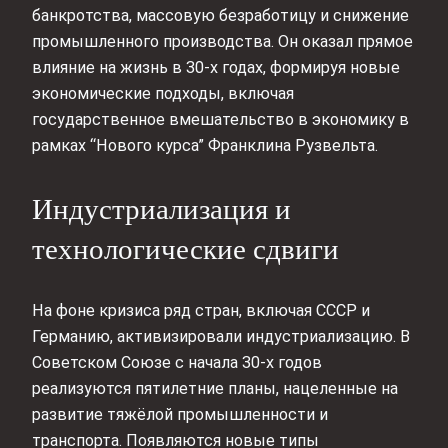
банкротства, массовую безработицу и снижение
промышленного производства. Он оказал прямое
влияние на жизнь в 30-х годах, формируя новые
экономические подходы, включая
государственное вмешательство в экономику в
рамках “Нового курса” Франклина Рузвельта.
Индустриализация и
технологические сдвиги
На фоне кризиса ряд стран, включая СССР и
Германию, активизировали индустриализацию. В
Советском Союзе с начала 30-х годов
реализуются пятилетние планы, нацеленные на
развитие тяжёлой промышленности и
транспорта. Появляются новые типы