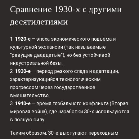
Сравнение 1930-х с другими
десятилетиями
1.
1920-е
– эпоха экономического подъёма и
культурной экспансии (так называемые
“ревущие двадцатые”), но без устойчивой
индустриальной базы.
2.
1930-е
– период резкого спада и адаптации,
характеризующийся технологическим
прогрессом через государственное
вмешательство.
3.
1940-е
– время глобального конфликта (Вторая
мировая война), где наработки 30-х используются
в полную силу.
Таким образом, 30-е выступают переходным