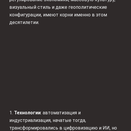
визуальный стиль и даже геополитические
конфигурации, имеют корни именно в этом
десятилетии.
1.
Технологии
: автоматизация и
индустриализация, начатые тогда,
трансформировались в цифровизацию и ИИ, но