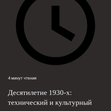
4 минут чтения
Десятилетие 1930-х:
технический и культурный