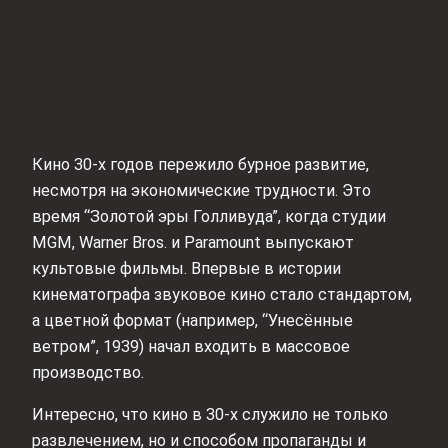
Кино 30-х годов пережило бурное развитие,
несмотря на экономические трудности. Это
время “Золотой эры Голливуда”, когда студии
MGM, Warner Bros. и Paramount выпускают
культовые фильмы. Впервые в истории
кинематографа звуковое кино стало стандартом,
а цветной формат (например, “Унесённые
ветром”, 1939) начал входить в массовое
производство.
Интересно, что кино в 30-х служило не только
развлечением, но и способом пропаганды и