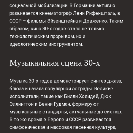
социальной мобилизации. В Германии активно
развивается кинематограф Лени Рифеншталь, в
СССР – фильмы Эйзенштейна и Довженко. Таким
образом, кино 30-х годов стало не только
технологическим прорывом, но и
идеологическим инструментом.
Музыкальная сцена 30-х
Музыка 30-х годов демонстрирует синтез джаза,
блюза и начала популярной эстрады. Великие
исполнители, такие как Билли Холидей, Дюк
Эллингтон и Бенни Гудман, формируют
музыкальные стандарты, актуальные до сих пор.
В то же время в Европе и СССР развивается
симфоническая и массовая песенная культура,