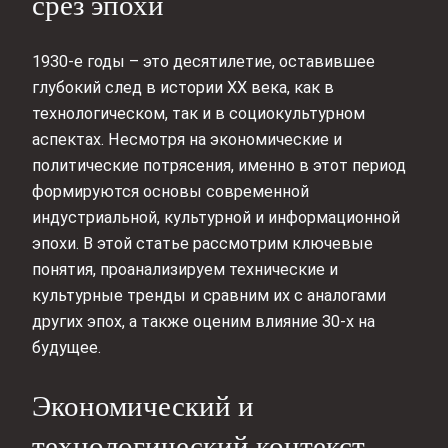
срез эпохи
1930-е годы – это десятилетие, оставившее
глубокий след в истории XX века, как в
технологическом, так и в социокультурном
аспектах. Несмотря на экономические и
политические потрясения, именно в этот период
формируются основы современной
индустриальной, культурной и информационной
эпохи. В этой статье рассмотрим ключевые
понятия, проанализируем технические и
культурные тренды и сравним их с аналогами
других эпох, а также оценим влияние 30-х на
будущее.
Экономический и
технологический контекст