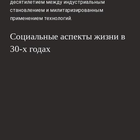
десятилетием между индустриальным
становлением и милитаризированным
применением технологий.
Социальные аспекты жизни в
30-х годах