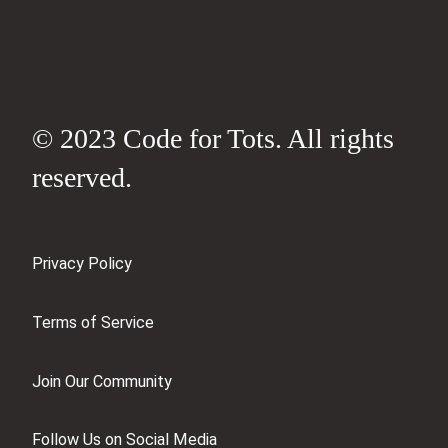
© 2023 Code for Tots. All rights
reserved.
Privacy Policy
Terms of Service
Join Our Community
Follow Us on Social Media