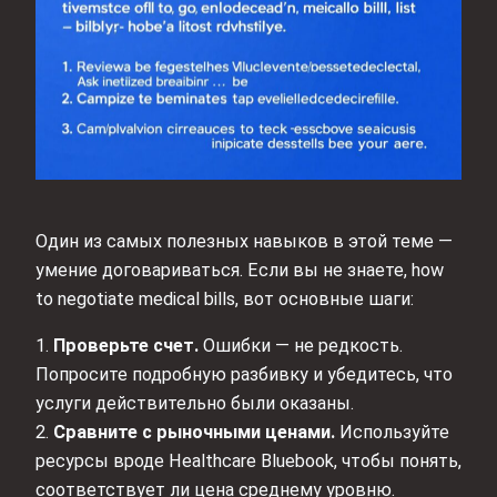
Один из самых полезных навыков в этой теме —
умение договариваться. Если вы не знаете, how
to negotiate medical bills, вот основные шаги:
1.
Проверьте счет.
Ошибки — не редкость.
Попросите подробную разбивку и убедитесь, что
услуги действительно были оказаны.
2.
Сравните с рыночными ценами.
Используйте
ресурсы вроде Healthcare Bluebook, чтобы понять,
соответствует ли цена среднему уровню.