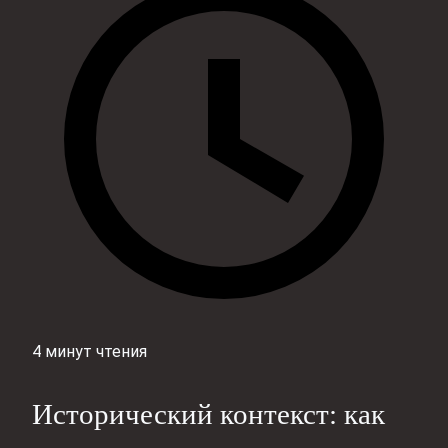
4 минут чтения
Исторический контекст: как