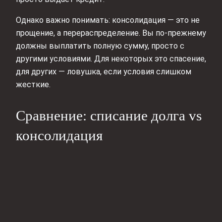
Однако важно понимать: консолидация — это не
прощение, а перераспределение. Вы по-прежнему
должны выплатить полную сумму, просто с
другими условиями. Для некоторых это спасение,
для других — ловушка, если условия слишком
жесткие.
Сравнение: списание долга vs
консолидация