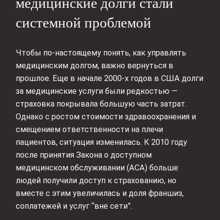
медицинские долги стали
системной проблемой
Чтобы по-настоящему понять, как управлять
медицинским долгом, важно вернуться в
прошлое. Еще в начале 2000-х годов в США долги
за медицинские услуги были редкостью —
страховка покрывала большую часть затрат.
Однако с ростом стоимости здравоохранения и
смещением ответственности на плечи
пациентов, ситуация изменилась. К 2010 году
после принятия Закона о доступном
медицинском обслуживании (ACA) больше
людей получили доступ к страхованию, но
вместе с этим увеличилась и доля франшиз,
соплатежей и услуг “вне сети”.