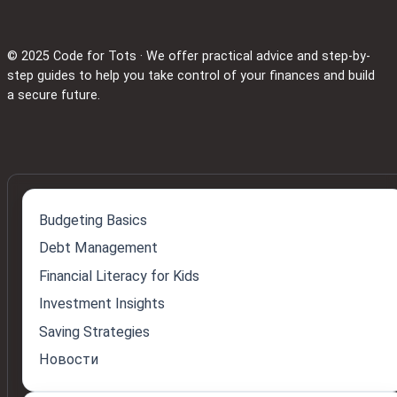
© 2025 Code for Tots · We offer practical advice and step-by-
step guides to help you take control of your finances and build
a secure future.
Budgeting Basics
Debt Management
Financial Literacy for Kids
Investment Insights
Saving Strategies
Новости