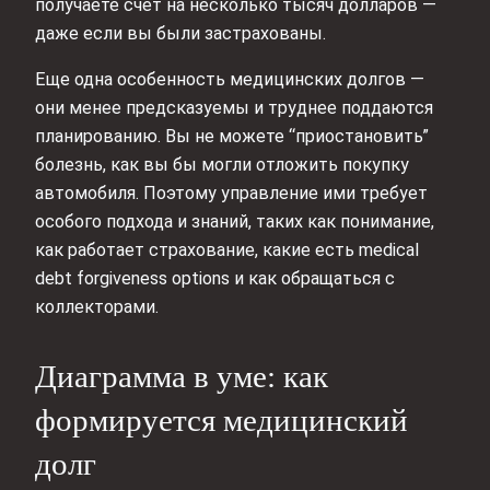
получаете счет на несколько тысяч долларов —
даже если вы были застрахованы.
Еще одна особенность медицинских долгов —
они менее предсказуемы и труднее поддаются
планированию. Вы не можете “приостановить”
болезнь, как вы бы могли отложить покупку
автомобиля. Поэтому управление ими требует
особого подхода и знаний, таких как понимание,
как работает страхование, какие есть medical
debt forgiveness options и как обращаться с
коллекторами.
Диаграмма в уме: как
формируется медицинский
долг