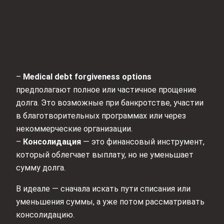
–
Medical debt forgiveness options
предполагают полное или частичное прощение
долга. Это возможные при банкротстве, участии
в благотворительных программах или через
некоммерческие организации.
–
Консолидация
— это финансовый инструмент,
который облегчает выплату, но не уменьшает
сумму долга.
В идеале — сначала искать пути списания или
уменьшения суммы, а уже потом рассматривать
консолидацию.