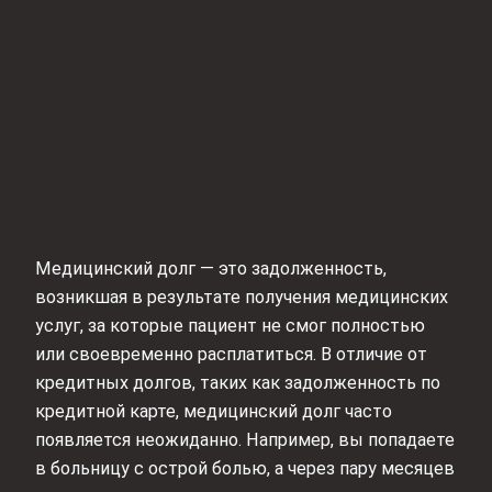
Медицинский долг — это задолженность,
возникшая в результате получения медицинских
услуг, за которые пациент не смог полностью
или своевременно расплатиться. В отличие от
кредитных долгов, таких как задолженность по
кредитной карте, медицинский долг часто
появляется неожиданно. Например, вы попадаете
в больницу с острой болью, а через пару месяцев