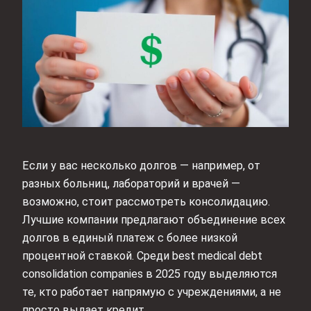
Если у вас несколько долгов — например, от
разных больниц, лабораторий и врачей —
возможно, стоит рассмотреть консолидацию.
Лучшие компании предлагают объединение всех
долгов в единый платеж с более низкой
процентной ставкой. Среди best medical debt
consolidation companies в 2025 году выделяются
те, кто работает напрямую с учреждениями, а не
просто выдает кредит.