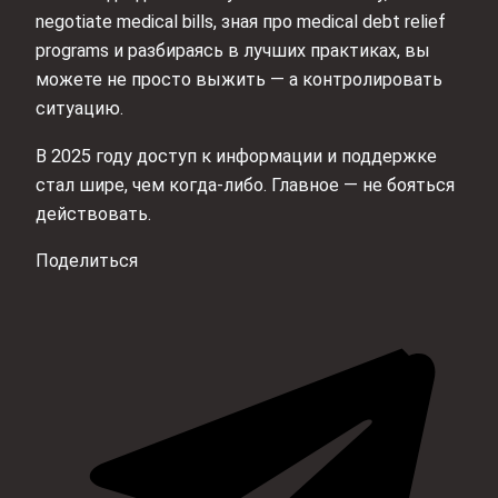
negotiate medical bills, зная про medical debt relief
programs и разбираясь в лучших практиках, вы
можете не просто выжить — а контролировать
ситуацию.
В 2025 году доступ к информации и поддержке
стал шире, чем когда-либо. Главное — не бояться
действовать.
Поделиться