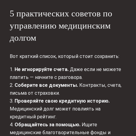
5 практических советов по
управлению медицинским
долгом
Вот краткий список, который стоит сохранить:
1.
Не игнорируйте счета.
Даже если не можете
платить — начните с разговора.
2.
Соберите все документы.
Контракты, счета,
письма от страховки.
3.
Проверяйте свою кредитную историю.
Медицинский долг может повлиять на
кредитный рейтинг.
4.
Обращайтесь за помощью.
Ищите
медицинские благотворительные фонды и