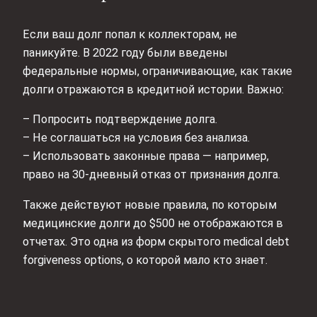
Если ваш долг попал к коллекторам, не
паникуйте. В 2022 году были введены
федеральные нормы, ограничивающие, как такие
долги отражаются в кредитной истории. Важно:
– Попросить подтверждение долга.
– Не соглашаться на условия без анализа.
– Использовать законные права — например,
право на 30-дневный отказ от признания долга.
Также действуют новые правила, по которым
медицинские долги до $500 не отображаются в
отчетах. Это одна из форм скрытого medical debt
forgiveness options, о которой мало кто знает.