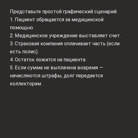
Представьте простой графический сценарий:
1. Пациент обращается за медицинской
помощью.
2. Медицинское учреждение выставляет счет.
3. Страховая компания оплачивает часть (если
есть полис).
4. Остаток ложится на пациента.
5. Если сумма не выплачена вовремя —
начисляются штрафы, долг передается
коллекторам.