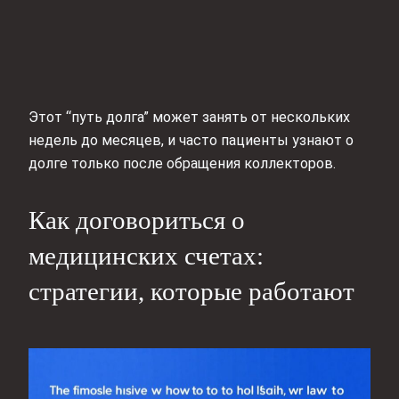
Этот “путь долга” может занять от нескольких
недель до месяцев, и часто пациенты узнают о
долге только после обращения коллекторов.
Как договориться о
медицинских счетах:
стратегии, которые работают