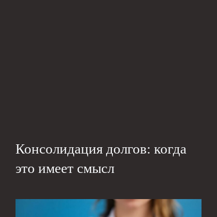
Консолидация долгов: когда
это имеет смысл