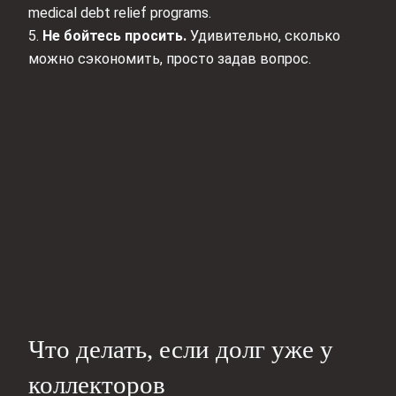
medical debt relief programs.
5.
Не бойтесь просить.
Удивительно, сколько
можно сэкономить, просто задав вопрос.
Что делать, если долг уже у
коллекторов