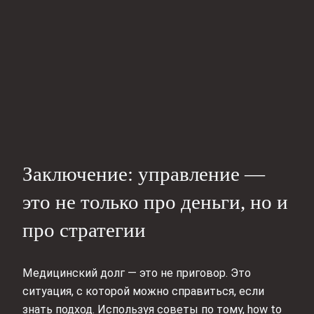
Заключение: управление —
это не только про деньги, но и
про стратегии
Медицинский долг — это не приговор. Это
ситуация, с которой можно справиться, если
знать подход. Используя советы по тому, how to