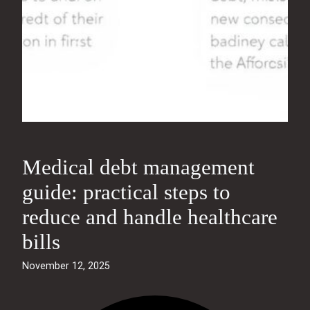
Medical debt management
guide: practical steps to
reduce and handle healthcare
bills
November 12, 2025