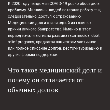
К 2020 году пандемия COVID-19 резко обострила
проблему. Миллионы людей потеряли работу — и,
следовательно, доступ к страхованию.
Медицинские долги стали одной из главных
причин личного банкротства. Именно в этот
период начали активно развиваться medical debt
relief programs, предлагая пациентам частичное
или полное списание долгов, реструктуризацию и
другие формы поддержки.
Что такое медицинский долг и
почему он отличается от
обычных долгов