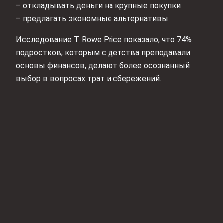
– откладывать деньги на крупные покупки
– предлагать экономные альтернативы
Исследование T. Rowe Price показало, что 74%
подростков, которым с детства преподавали
основы финансов, делают более осознанный
выбор в вопросах трат и сбережений.