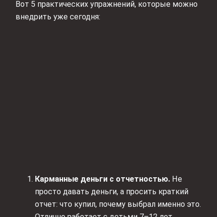
Вот 5 практических упражнений, которые можно
внедрить уже сегодня:
Карманные деньги с отчетностью.
Не
просто давать деньги, а просить краткий
отчет: что купил, почему выбрал именно это.
Отлично работает с детьми 7–12 лет.