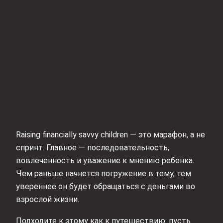
Raising financially savvy children — это марафон, а не
спринт. Главное — последовательность,
вовлеченность и уважение к мнению ребенка.
Чем раньше начнется погружение в тему, тем
увереннее он будет обращаться с деньгами во
взрослой жизни.
Подходите к этому как к путешествию: пусть