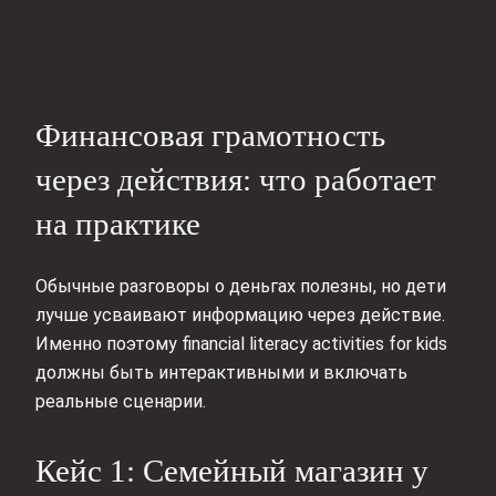
Финансовая грамотность
через действия: что работает
на практике
Обычные разговоры о деньгах полезны, но дети
лучше усваивают информацию через действие.
Именно поэтому financial literacy activities for kids
должны быть интерактивными и включать
реальные сценарии.
Кейс 1: Семейный магазин у