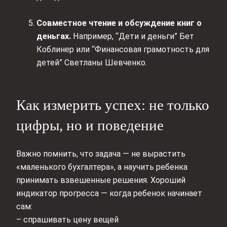
Совместное чтение и обсуждение книг о
деньгах.
Например, “Дети и деньги” Бет
Коблинер или “Финансовая грамотность для
детей” Светланы Шевченко.
Как измерить успех: не только
цифры, но и поведение
Важно помнить, что задача — не вырастить
«маленького бухгалтера», а научить ребенка
принимать взвешенные решения. Хороший
индикатор прогресса — когда ребенок начинает
сам:
– спрашивать цену вещей