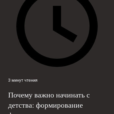
3 минут чтения
Почему важно начинать с
детства: формирование