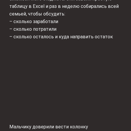
таблицу в Excel и раз в неделю собирались всей
семьей, чтобы обсудить:
– сколько заработали
– сколько потратили
– сколько осталось и куда направить остаток
Мальчику доверили вести колонку