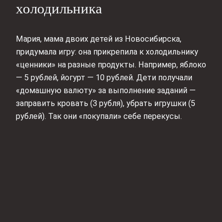
холодильника
Мария, мама двоих детей из Новосибирска,
придумала игру: она прикрепила к холодильнику
«ценники» на разные продукты. Например, яблоко
— 5 рублей, йогурт — 10 рублей. Дети получали
«домашную валюту» за выполнение заданий —
заправить кровать (3 рубля), убрать игрушки (5
рублей). Так они «покупали» себе перекусы.