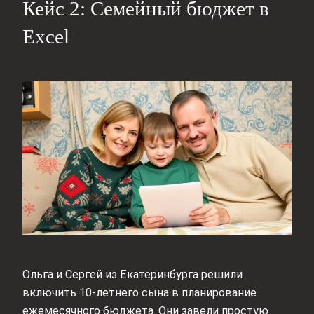
Кейс 2: Семейный бюджет в
Excel
Ольга и Сергей из Екатеринбурга решили
включить 10-летнего сына в планирование
ежемесячного бюджета. Они завели простую