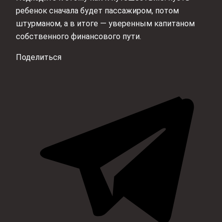
ребенок сначала будет пассажиром, потом
штурманом, а в итоге — уверенным капитаном
собственного финансового пути.
Поделиться