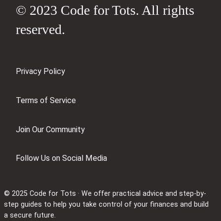
© 2023 Code for Tots. All rights
reserved.
Privacy Policy
Terms of Service
Join Our Community
Follow Us on Social Media
© 2025 Code for Tots · We offer practical advice and step-by-
step guides to help you take control of your finances and build
a secure future.