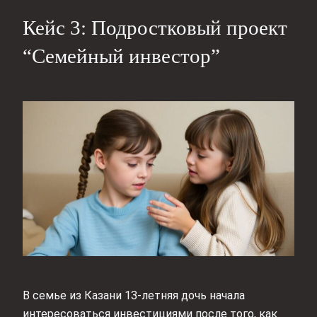
Кейс 3: Подростковый проект
“Семейный инвестор”
В семье из Казани 13-летняя дочь начала
интересоваться инвестициями после того, как