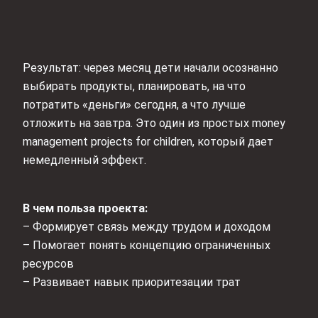
Результат: через месяц дети начали осознанно
выбирать продукты, планировать, на что
потратить «деньги» сегодня, а что лучше
отложить на завтра. Это один из простых money
management projects for children, который дает
немедленный эффект.
В чем польза проекта:
– Формирует связь между трудом и доходом
– Помогает понять концепцию ограниченных
ресурсов
– Развивает навык приоритезации трат