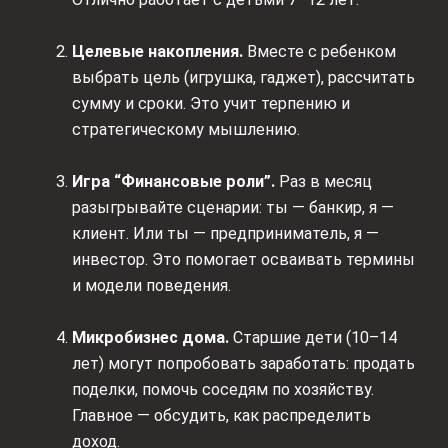
Целевые накопления.
Вместе с ребенком
выбрать цель (игрушка, гаджет), рассчитать
сумму и сроки. Это учит терпению и
стратегическому мышлению.
Игра “Финансовые роли”.
Раз в месяц
разыгрывайте сценарии: ты — банкир, я —
клиент. Или ты — предприниматель, я —
инвестор. Это помогает осваивать термины
и модели поведения.
Микробизнес дома.
Старшие дети (10–14
лет) могут попробовать заработать: продать
поделки, помочь соседям по хозяйству.
Главное — обсудить, как распределить
доход.