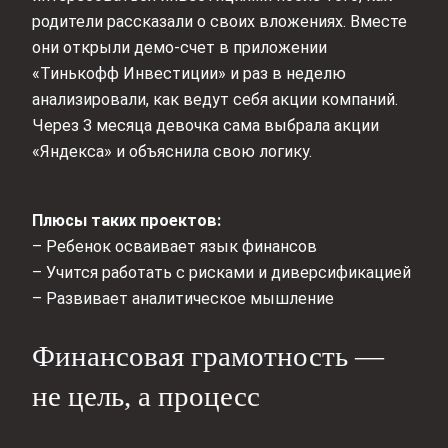
родители рассказали о своих вложениях. Вместе
они открыли демо-счет в приложении
«Тинькофф Инвестиции» и раз в неделю
анализировали, как ведут себя акции компаний.
Через 3 месяца девочка сама выбрала акции
«Яндекса» и объяснила свою логику.
Плюсы таких проектов:
– Ребенок осваивает язык финансов
– Учится работать с рисками и диверсификацией
– Развивает аналитическое мышление
Финансовая грамотность —
не цель, а процесс