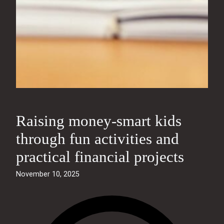
Raising money-smart kids
through fun activities and
practical financial projects
November 10, 2025