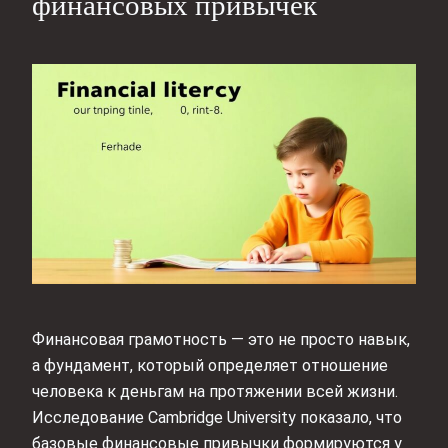
финансовых привычек
Финансовая грамотность — это не просто навык,
а фундамент, который определяет отношение
человека к деньгам на протяжении всей жизни.
Исследование Cambridge University показало, что
базовые финансовые привычки формируются у