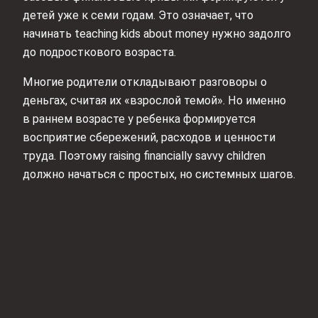
детей уже к семи годам. Это означает, что
начинать teaching kids about money нужно задолго
до подросткового возраста.
Многие родители откладывают разговоры о
деньгах, считая их «взрослой темой». Но именно
в раннем возрасте у ребенка формируется
восприятие сбережений, расходов и ценности
труда. Поэтому raising financially savvy children
должно начаться с простых, но системных шагов.