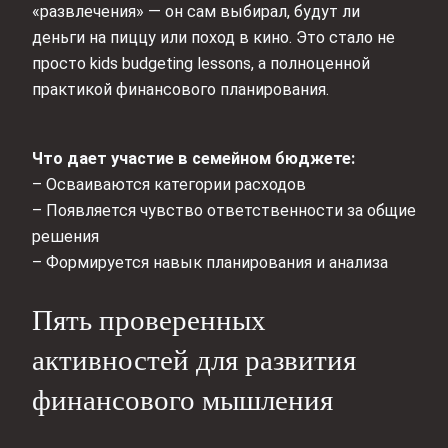
«развлечения» — он сам выбирал, будут ли
деньги на пиццу или поход в кино. Это стало не
просто kids budgeting lessons, а полноценной
практикой финансового планирования.
Что дает участие в семейном бюджете:
– Осваиваются категории расходов
– Появляется чувство ответственности за общие
решения
– Формируется навык планирования и анализа
Пять проверенных
активностей для развития
финансового мышления