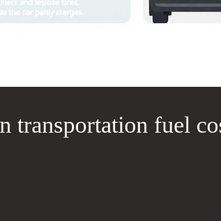
 transportation fuel co