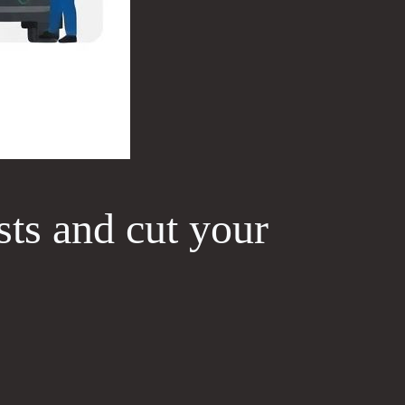
sts and cut your