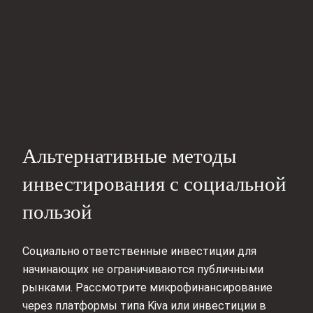
Альтернативные методы
инвестирования с социальной
пользой
Социально ответственные инвестиции для
начинающих не ограничиваются публичными
рынками. Рассмотрите микрофинансирование
через платформы типа Kiva или инвестиции в