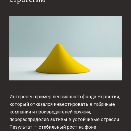
Интересен пример пенсионного фонда Норвегии,
который отказался инвестировать в табачные
компании и производителей оружия,
перераспределив активы в устойчивые отрасли.
Результат — стабильный рост на фоне