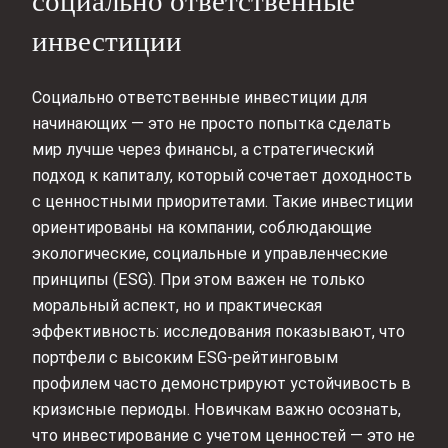
социально ответственные
инвестиции
Социально ответственные инвестиции для
начинающих — это не просто попытка сделать
мир лучше через финансы, а стратегический
подход к капиталу, который сочетает доходность
с ценностными приоритетами. Такие инвестиции
ориентированы на компании, соблюдающие
экологические, социальные и управленческие
принципы (ESG). При этом важен не только
моральный аспект, но и практическая
эффективность: исследования показывают, что
портфели с высоким ESG-рейтинговым
профилем часто демонстрируют устойчивость в
кризисные периоды. Новичкам важно осознать,
что инвестирование с учетом ценностей — это не