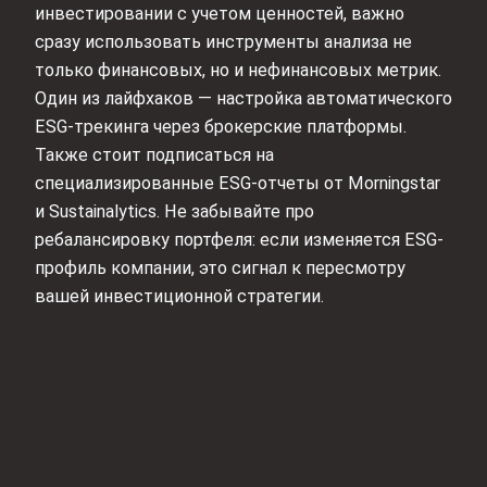
инвестировании с учетом ценностей, важно
сразу использовать инструменты анализа не
только финансовых, но и нефинансовых метрик.
Один из лайфхаков — настройка автоматического
ESG-трекинга через брокерские платформы.
Также стоит подписаться на
специализированные ESG-отчеты от Morningstar
и Sustainalytics. Не забывайте про
ребалансировку портфеля: если изменяется ESG-
профиль компании, это сигнал к пересмотру
вашей инвестиционной стратегии.