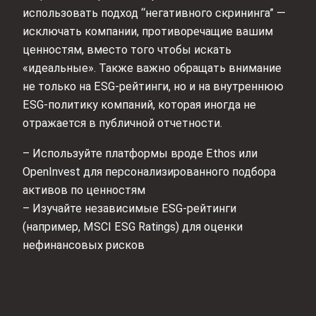
использовать подход “негативного скрининга” —
исключать компании, противоречащие вашим
ценностям, вместо того чтобы искать
«идеальные». Также важно обращать внимание
не только на ESG-рейтинги, но и на внутреннюю
ESG-политику компаний, которая иногда не
отражается в публичной отчетности.
– Используйте платформы вроде Ethos или
OpenInvest для персонализированного подбора
активов по ценностям
– Изучайте независимые ESG-рейтинги
(например, MSCI ESG Ratings) для оценки
нефинансовых рисков