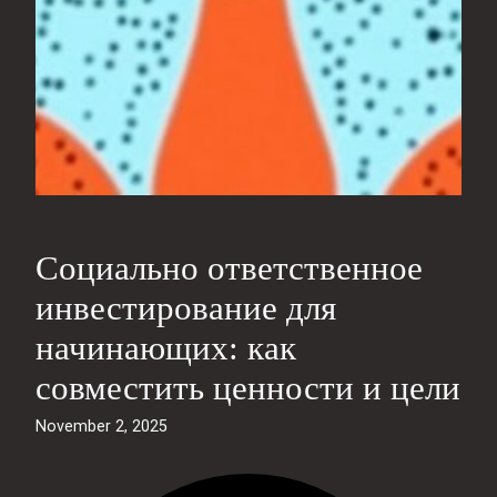
Социально ответственное
инвестирование для
начинающих: как
совместить ценности и цели
November 2, 2025