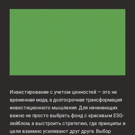
Инвестирование с учетом ценностей — это не
временная мода, а долгосрочная трансформация
инвестиционного мышления. Для начинающих
важно не просто выбрать фонд с красивым ESG-
лейблом, а выстроить стратегию, где принципы и
цели взаимно усиливают друг друга. Выбор