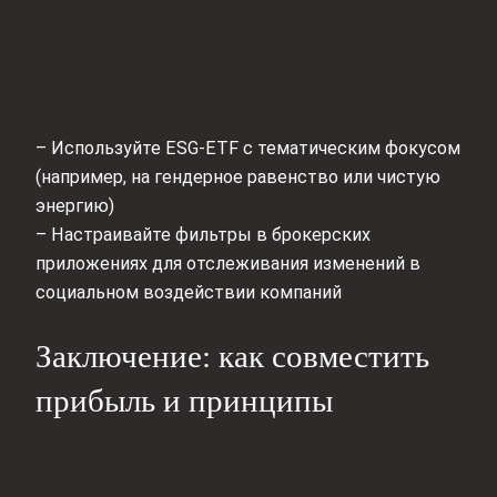
– Используйте ESG-ETF с тематическим фокусом
(например, на гендерное равенство или чистую
энергию)
– Настраивайте фильтры в брокерских
приложениях для отслеживания изменений в
социальном воздействии компаний
Заключение: как совместить
прибыль и принципы