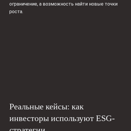
ограничение, а возможность найти новые точки
роста.
Реальные кейсы: как
инвесторы используют ESG-
стратегии