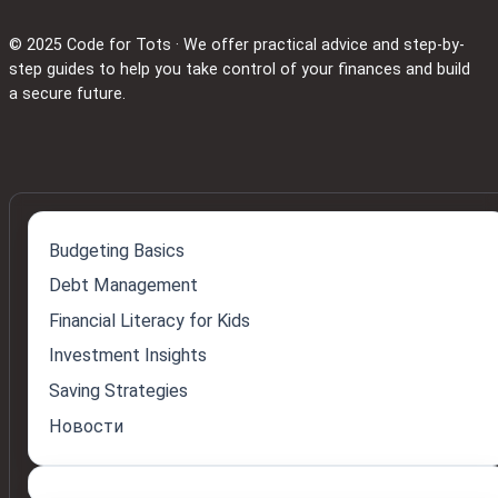
© 2025 Code for Tots · We offer practical advice and step-by-
step guides to help you take control of your finances and build
a secure future.
Budgeting Basics
Debt Management
Financial Literacy for Kids
Investment Insights
Saving Strategies
Новости