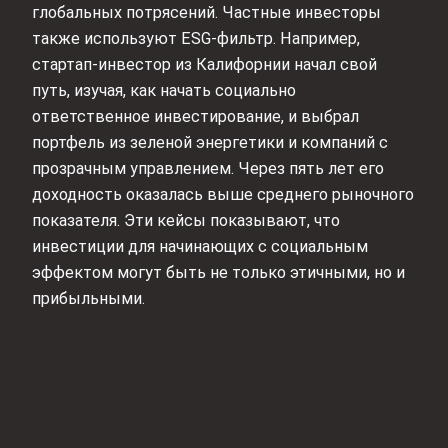
глобальных потрясений. Частные инвесторы
также используют ESG-фильтр. Например,
стартап-инвестор из Калифорнии начал свой
путь, изучая, как начать социально
ответственное инвестирование, и выбрал
портфель из зеленой энергетики и компаний с
прозрачным управлением. Через пять лет его
доходность оказалась выше среднего рыночного
показателя. Эти кейсы показывают, что
инвестиции для начинающих с социальным
эффектом могут быть не только этичными, но и
прибыльными.