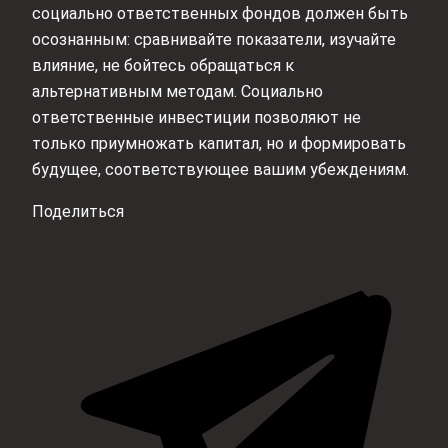
социально ответственных фондов должен быть
осознанным: сравнивайте показатели, изучайте
влияние, не бойтесь обращаться к
альтернативным методам. Социально
ответственные инвестиции позволяют не
только приумножать капитал, но и формировать
будущее, соответствующее вашим убеждениям.
Поделиться