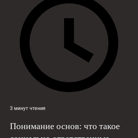
3 минут чтения
Понимание основ: что такое