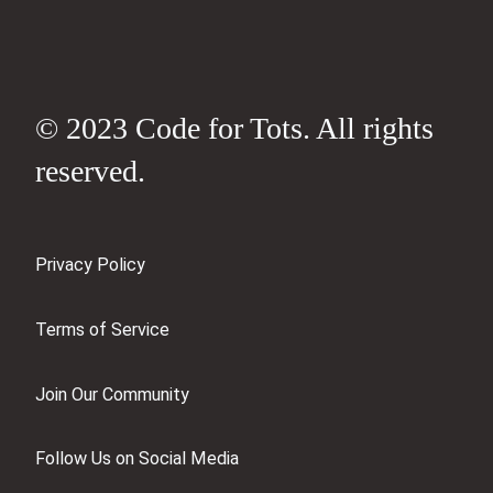
© 2023 Code for Tots. All rights
reserved.
Privacy Policy
Terms of Service
Join Our Community
Follow Us on Social Media