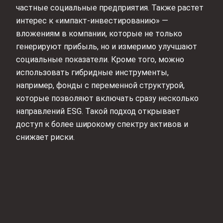
частные социальные предприятия. Также растет
интерес к «импакт-инвестированию» —
вложениям в компании, которые не только
генерируют прибыль, но и измеримо улучшают
социальные показатели. Кроме того, можно
использовать гибридные инструменты,
например, фонды с переменной структурой,
которые позволяют включать сразу несколько
направлений ESG. Такой подход открывает
доступ к более широкому спектру активов и
снижает риски.