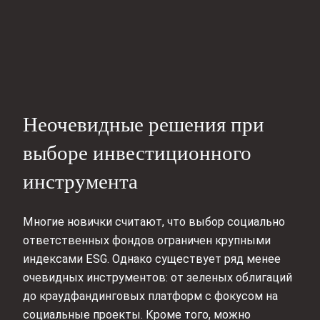
Неочевидные решения при
выборе инвестиционного
инструмента
Многие новички считают, что выбор социально
ответственных фондов ограничен крупными
индексами ESG. Однако существует ряд менее
очевидных инструментов: от зеленых облигаций
до краудфандинговых платформ с фокусом на
социальные проекты. Кроме того, можно