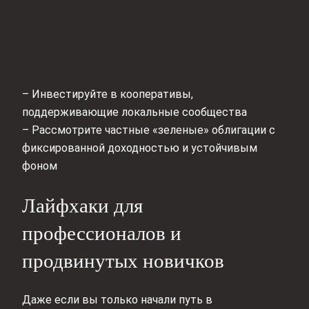
– Инвестируйте в кооперативы,
поддерживающие локальные сообщества
– Рассмотрите частные «зеленые» облигации с
фиксированной доходностью и устойчивым
фоном
Лайфхаки для
профессионалов и
продвинутых новичков
Даже если вы только начали путь в